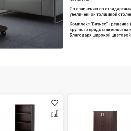
По сравнению со стандартным
увеличенной толщиной столешн
Комплект "Бизнес" - решение
крупного представительства 
Благодаря широкой цветовой 