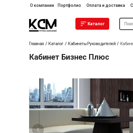
О компании
Портфолио
Оплата и доставка
С
Каталог
Главная
Каталог
Кабинеты Руководителей
Кабине
Кабинет Бизнес Плюс