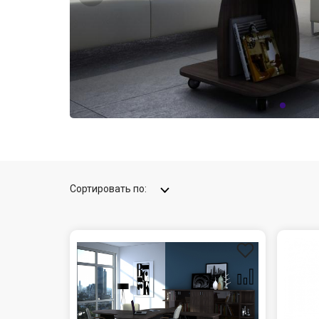
Сортировать по: