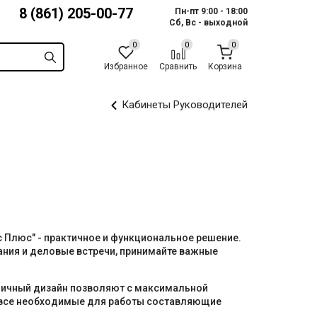
8 (861) 205-00-77
Пн-пт 9:00 - 18:00
Сб, Вс - выходной
Избранное
Сравнить
Корзина
Кабинеты Руководителей
с Плюс" - практичное и функциональное решение.
ния и деловые встречи, принимайте важные
мичный дизайн позволяют с максимальной
все необходимые для работы составляющие