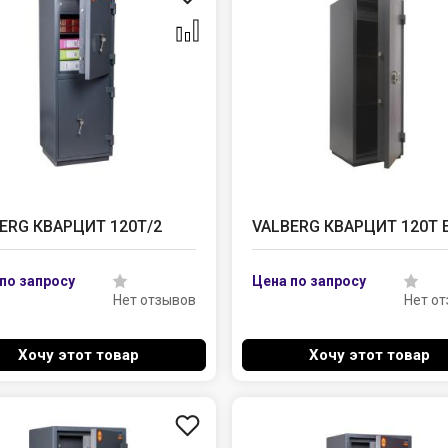
ERG КВАРЦИТ 120Т/2
VALBERG КВАРЦИТ 120Т 
Нет отзывов
Нет о
Хочу этот товар
Хочу этот товар