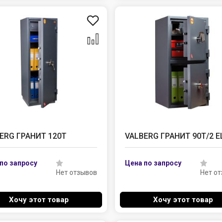
ERG ГРАНИТ 120Т
VALBERG ГРАНИТ 90T/2 E
Нет отзывов
Нет о
Хочу этот товар
Хочу этот товар