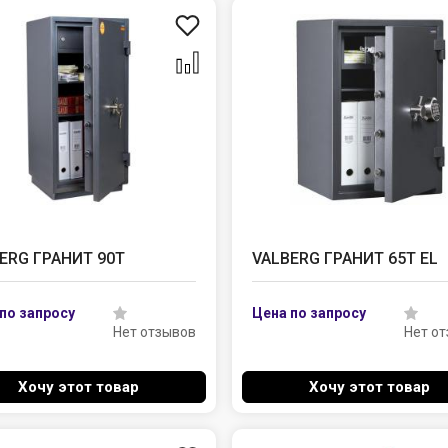
ERG ГРАНИТ 90Т
VALBERG ГРАНИТ 65Т EL
Нет отзывов
Нет о
Хочу этот товар
Хочу этот товар