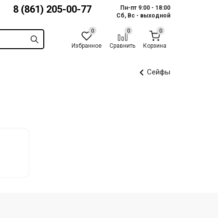
8 (861) 205-00-77
Пн-пт 9:00 - 18:00
Сб, Вс - выходной
Избранное
Сравнить
Корзина
Сейфы