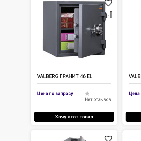
VALBERG ГРАНИТ 46 EL
VALB
Нет отзывов
Хочу этот товар