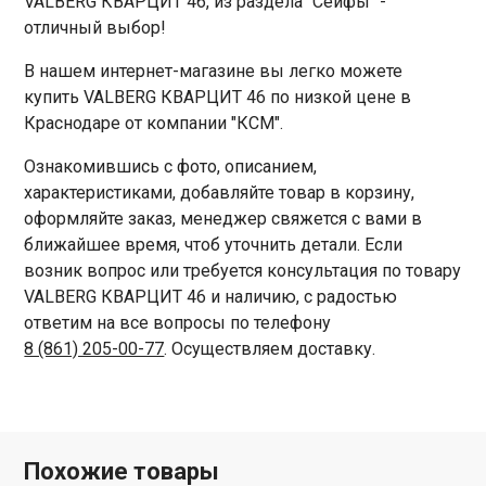
VALBERG КВАРЦИТ 46, из раздела "Сейфы" -
отличный выбор!
В нашем интернет-магазине вы легко можете
купить VALBERG КВАРЦИТ 46 по низкой цене в
Краснодаре от компании "КСМ".
Ознакомившись с фото, описанием,
характеристиками, добавляйте товар в корзину,
оформляйте заказ, менеджер свяжется с вами в
ближайшее время, чтоб уточнить детали. Если
возник вопрос или требуется консультация по товару
VALBERG КВАРЦИТ 46 и наличию, с радостью
ответим на все вопросы по телефону
8 (861) 205-00-77
. Осуществляем доставку.
Похожие товары