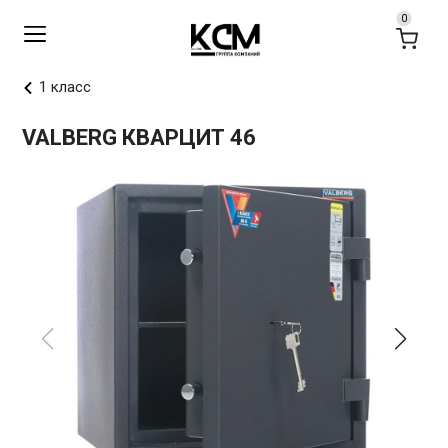
1 класс
VALBERG КВАРЦИТ 46