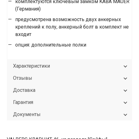
комплектуются ключевым замком KABA MAUER
(Германия)
предусмотрена возможность двух анкерных
креплений к полу, анкерный болт в комплект не
входит
опция: дополнительные полки
Характеристики
Отзывы
Доставка
Гарантия
Документы