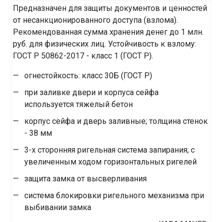
Предназначен для защиты документов и ценностей
от несанкционированного доступа (взлома).
Рекомендованная сумма хранения денег до 1 млн.
руб. для физических лиц. Устойчивость к взлому:
ГОСТ Р 50862-2017 - класс 1 (ГОСТ Р).
огнестойкость: класс 30Б (ГОСТ Р)
при заливке двери и корпуса сейфа
используется тяжелый бетон
корпус сейфа и дверь заливные; толщина стенок
- 38 мм
3-х сторонняя ригельная система запирания; с
увеличенным ходом горизонтальных ригелей
защита замка от высверливания
система блокировки ригельного механизма при
выбивании замка