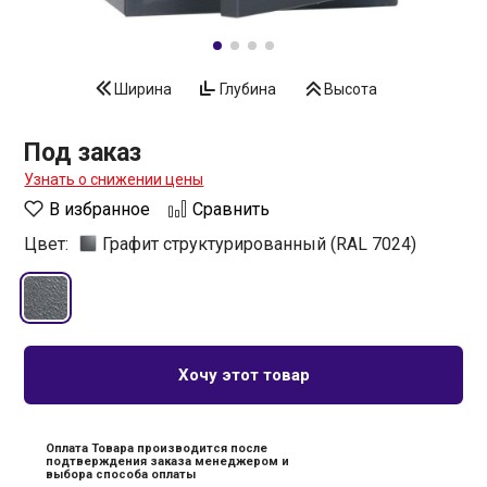
Ширина
Глубина
Высота
Под заказ
Узнать о снижении цены
В избранное
Сравнить
Цвет:
Графит структурированный (RAL 7024)
Хочу этот товар
Оплата Товара производится после
подтверждения заказа менеджером и
выбора способа оплаты