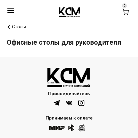
Столы
Офисные столы для руководителя
Присоединяйтесь
Принимаем к оплате