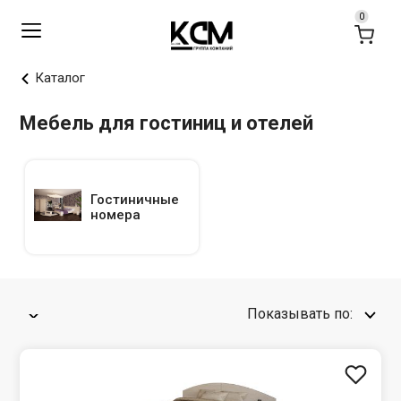
Каталог
Мебель для гостиниц и отелей
Гостиничные
номера
Показывать по: