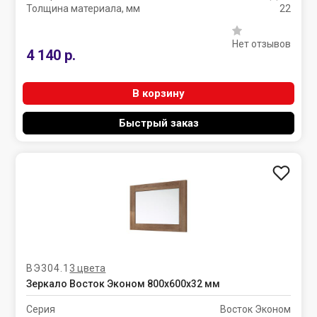
Толщина материала, мм
22
Нет отзывов
4 140 р.
В корзину
Быстрый заказ
ВЭ304.1
3 цвета
Зеркало Восток Эконом 800х600х32 мм
Серия
Восток Эконом