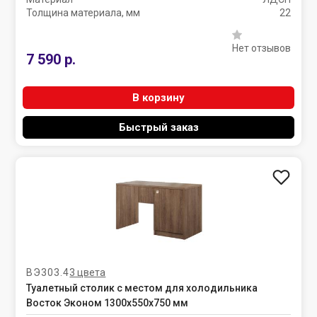
Толщина материала, мм
22
Нет отзывов
7 590 р.
В корзину
Быстрый заказ
ВЭ303.4
3 цвета
Туалетный столик с местом для холодильника
Восток Эконом 1300х550х750 мм