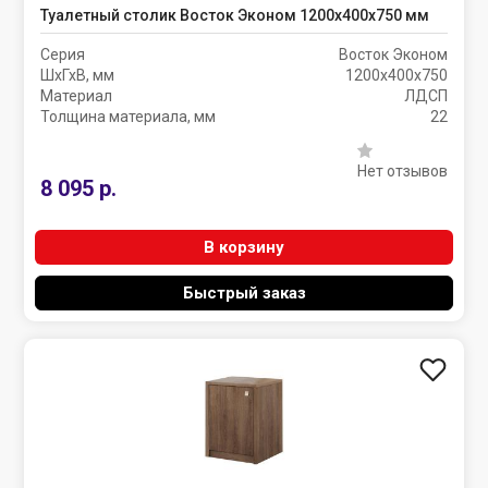
Туалетный столик Восток Эконом 1200х400х750 мм
Серия
Восток Эконом
ШхГхВ, мм
1200х400х750
Материал
ЛДСП
Толщина материала, мм
22
Нет отзывов
8 095 р.
В корзину
Быстрый заказ