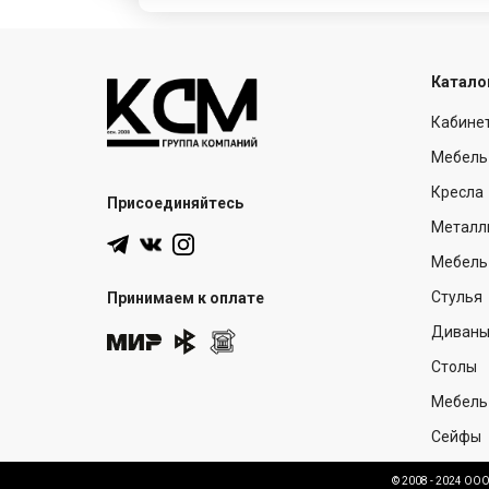
Катало
Кабине
Мебель
Кресла
Присоединяйтесь
Металл
Мебель 
Стулья
Принимаем к оплате
Диван
Столы
Мебель
Сейфы
© 2008 - 2024 ОО