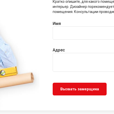
Кратко опишите, для какого помещ
интерьер. Дизайнер порекомендует
помещения. Консультации проводим 
Имя
Адрес
Вызвать замерщика