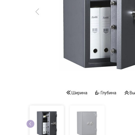
Ширина
Глубина
Вы