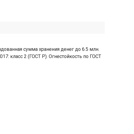
дованная сумма хранения денег до 6.5 млн.
017: класс 2 (ГОСТ Р). Огнестойкость по ГОСТ