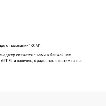
ре от компании "КСМ".
 менеджер свяжется с вами в ближайшее
 65Т EL и наличию, с радостью ответим на все