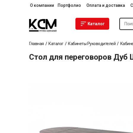
О компании
Портфолио
Оплата и доставка
С
Каталог
Главная
Каталог
Кабинеты Руководителей
Кабине
Стол для переговоров Дуб