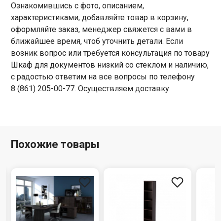
Ознакомившись с фото, описанием,
характеристиками, добавляйте товар в корзину,
оформляйте заказ, менеджер свяжется с вами в
ближайшее время, чтоб уточнить детали. Если
возник вопрос или требуется консультация по товару
Шкаф для документов низкий со стеклом и наличию,
с радостью ответим на все вопросы по телефону
8 (861) 205-00-77
. Осуществляем доставку.
Похожие товары