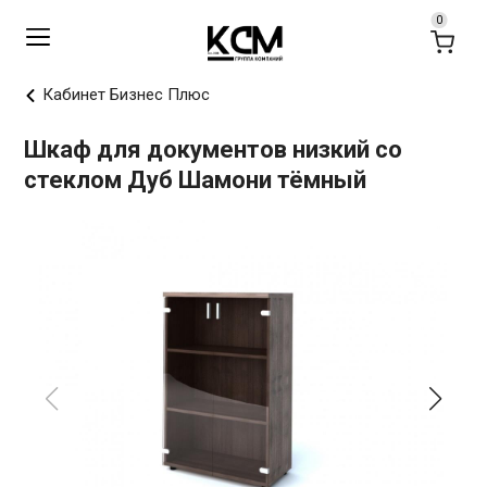
Кабинет Бизнес Плюс
Шкаф для документов низкий со
стеклом Дуб Шамони тёмный