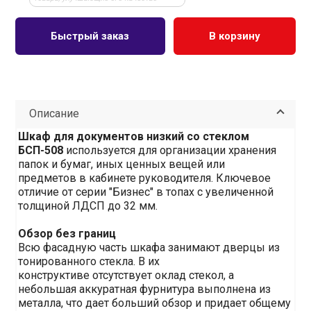
Быстрый заказ
В корзину
Описание
Шкаф для документов низкий со стеклом
БСП-508
используется для организации хранения
папок и бумаг, иных ценных вещей или
предметов в кабинете руководителя. Ключевое
отличие от серии "Бизнес" в топах с увеличенной
толщиной ЛДСП до 32 мм.
Обзор б
ез границ
Всю фасадную часть шкафа занимают дверцы из
тонированного стекла. В их
конструктиве отсутствует оклад стекол, а
небольшая аккуратная фурнитура выполнена из
металла, что дает больший обзор и придает общему