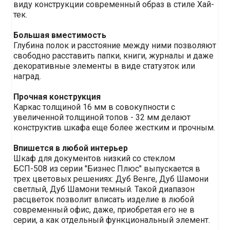
виду конструкции современный образ в стиле Хай-
тек.
Большая вместимость
Глубина полок и расстояние между ними позволяют
свободно расставить папки, книги, журналы и даже
декоративные элементы в виде статуэток или
наград.
Прочная конструкция
Каркас толщиной 16 мм в совокупности с
увеличенной толщиной топов - 32 мм делают
конструктив шкафа еще более жестким и прочным.
Впишется в любой интерьер
Шкаф для документов низкий со стеклом
БСП-508 из серии "Бизнес Плюс" выпускается в
трех цветовых решениях: Дуб Венге, Дуб Шамони
светлый, Дуб Шамони темный. Такой диапазон
расцветок позволит вписать изделие в любой
современный офис, даже, приобретая его не в
серии, а как отдельный функциональный элемент.