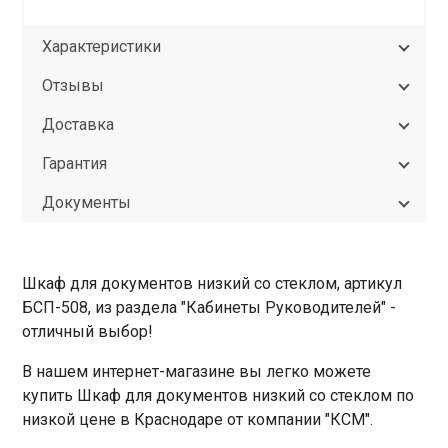
Характеристики
Отзывы
Доставка
Гарантия
Документы
Шкаф для документов низкий со стеклом, артикул
БСП-508, из раздела "Кабинеты Руководителей" -
отличный выбор!
В нашем интернет-магазине вы легко можете
купить Шкаф для документов низкий со стеклом по
низкой цене в Краснодаре от компании "КСМ".