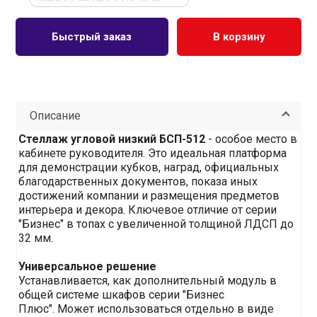
Быстрый заказ
В корзину
Описание
Стеллаж угловой низкий БСП-512
- особое место в
кабинете руководителя. Это идеальная платформа
для демонстрации кубков, наград, официальных
благодарственных документов, показа иных
достижений компании и размещения предметов
интерьера и декора. Ключевое отличие от серии
"Бизнес" в топах с увеличенной толщиной ЛДСП до
32 мм.
Универсальное решение
Устанавливается, как дополнительный модуль в
общей системе шкафов серии "Бизнес
Плюс". Может использоваться отдельно в виде