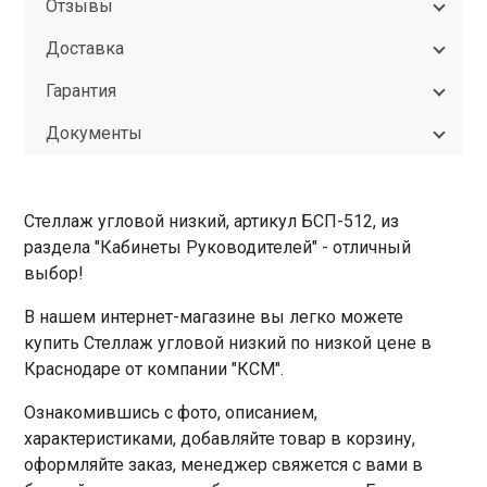
Отзывы
Доставка
Гарантия
Документы
Стеллаж угловой низкий, артикул БСП-512, из
раздела "Кабинеты Руководителей" - отличный
выбор!
В нашем интернет-магазине вы легко можете
купить Стеллаж угловой низкий по низкой цене в
Краснодаре от компании "КСМ".
Ознакомившись с фото, описанием,
характеристиками, добавляйте товар в корзину,
оформляйте заказ, менеджер свяжется с вами в