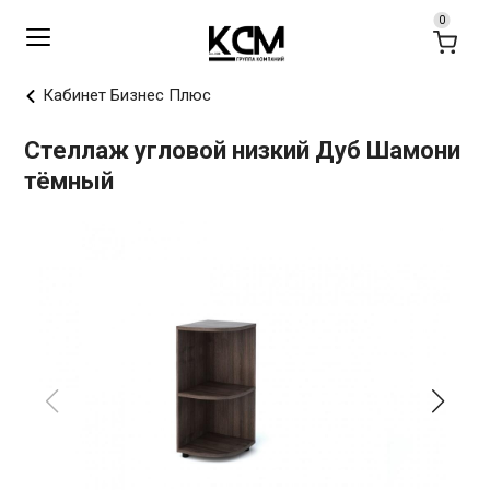
Кабинет Бизнес Плюс
Стеллаж угловой низкий Дуб Шамони
тёмный