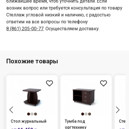
ближайшее время, чтоб уточнить детали. Если
возник вопрос или требуется консультация по товару
Стеллаж угловой низкий и наличию, с радостью
ответим на все вопросы по телефону
8 (861) 205-00-77
. Осуществляем доставку.
Похожие товары
Стол журнальный
Тумба под
Стел
оргтехнику