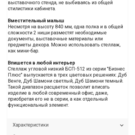
выставочного стенда, не выбиваясь из общей
стилистики кабинета.
Вместительный малыш
Несмотря на высоту 840 мм, одна полка и в общей
сложности 2 ниши разместят необходимые
документы, выставочные материалы или
предметы декора. Можно использовать стеллаж,
как мини-бар.
Впишется в любой интерьер
Стеллаж угловой низкий БСП-512 из серии "Бизнес
Плюс" выпускается в трех цветовых решениях: Дуб
Венге, Дуб Шамони светлый, Дуб Шамони темный.
Такой диапазон расцветок позволит вписать
изделие в любой современный офис, даже,
приобретая его не в серии, а как отдельный
функциональный элемент.
Характеристики