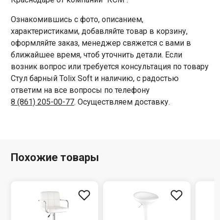
Ознакомившись с фото, описанием,
характеристиками, добавляйте товар в корзину,
оформляйте заказ, менеджер свяжется с вами в
ближайшее время, чтоб уточнить детали. Если
возник вопрос или требуется консультация по товару
Стул барный Tolix Soft и наличию, с радостью
ответим на все вопросы по телефону
8 (861) 205-00-77
. Осуществляем доставку.
Похожие товары