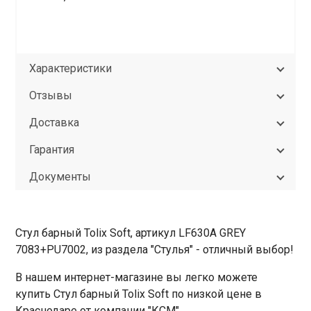
Характеристики
Отзывы
Доставка
Гарантия
Документы
Стул барный Tolix Soft, артикул LF630A GREY
7083+PU7002, из раздела "Стулья" - отличный выбор!
В нашем интернет-магазине вы легко можете
купить Стул барный Tolix Soft по низкой цене в
Краснодаре от компании "КСМ".