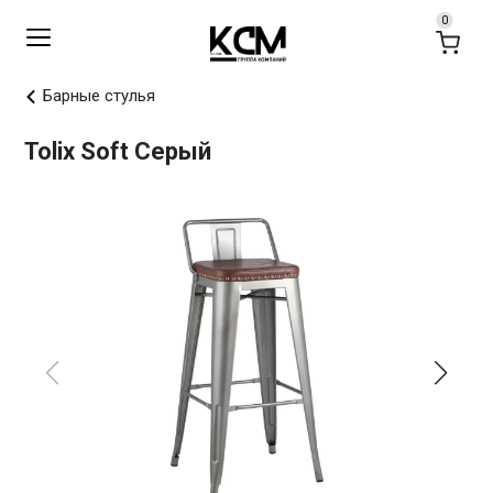
Барные стулья
Tolix Soft Серый