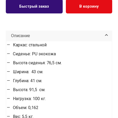
Быстрый заказ
В корзину
Описание
Каркас: стальной
Сиденье: PU экокожа
Высота сиденья: 76,5 см.
Ширина: 43 см.
Глубина: 41 см.
Высота: 91,5 см.
Нагрузка: 100 кг.
Объем: 0,162
Вес: 5,5 кг.