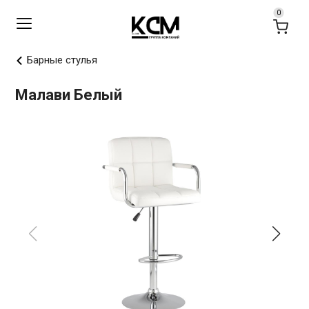
Барные стулья
Малави Белый