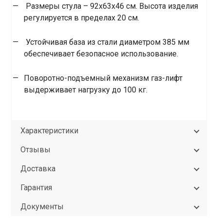
Размеры стула – 92x63x46 см. Высота изделия
регулируется в пределах 20 см.
Устойчивая база из стали диаметром 385 мм
обеспечивает безопасное использование.
Поворотно-подъемный механизм газ-лифт
выдерживает нагрузку до 100 кг.
Характеристики
Отзывы
Доставка
Гарантия
Документы