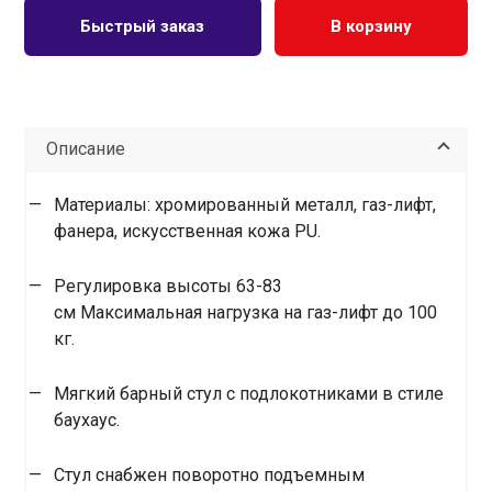
Быстрый заказ
В корзину
Описание
Материалы: хромированный металл, газ-лифт,
фанера, искусственная кожа PU.
Регулировка высоты 63-83
см Максимальная нагрузка на газ-лифт до 100
кг.
Мягкий барный стул с подлокотниками в стиле
баухаус.
Стул снабжен поворотно подъемным