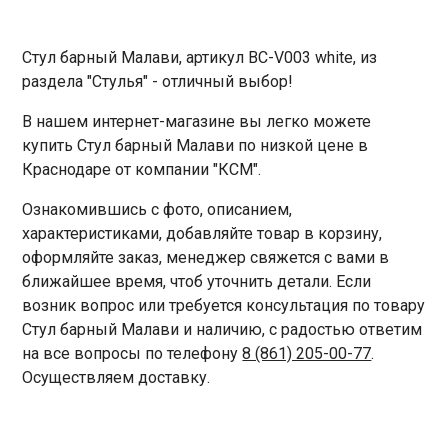
Стул барный Малави, артикул BC-V003 white, из
раздела "Стулья" - отличный выбор!
В нашем интернет-магазине вы легко можете
купить Стул барный Малави по низкой цене в
Краснодаре от компании "КСМ".
Ознакомившись с фото, описанием,
характеристиками, добавляйте товар в корзину,
оформляйте заказ, менеджер свяжется с вами в
ближайшее время, чтоб уточнить детали. Если
возник вопрос или требуется консультация по товару
Стул барный Малави и наличию, с радостью ответим
на все вопросы по телефону
8 (861) 205-00-77
.
Осуществляем доставку.