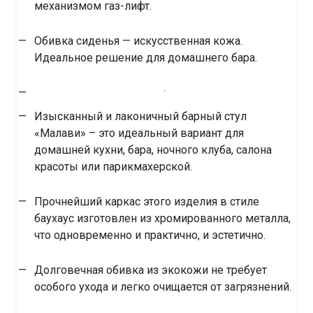
механизмом газ-лифт.
Обивка сиденья — искусственная кожа.
Идеальное решение для домашнего бара.
Изысканный и лаконичный барный стул
«Малави» – это идеальный вариант для
домашней кухни, бара, ночного клуба, салона
красоты или парикмахерской.
Прочнейший каркас этого изделия в стиле
баухаус изготовлен из хромированного металла,
что одновременно и практично, и эстетично.
Долговечная обивка из экокожи не требует
особого ухода и легко очищается от загрязнений.