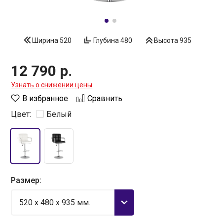
Ширина
520
Глубина
480
Высота
935
12 790 р.
Узнать о снижении цены
В избранное
Сравнить
Цвет:
Белый
Размер:
520 x 480 x 935 мм.