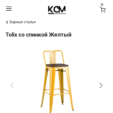
Барные стулья
Tolix со спинкой Желтый