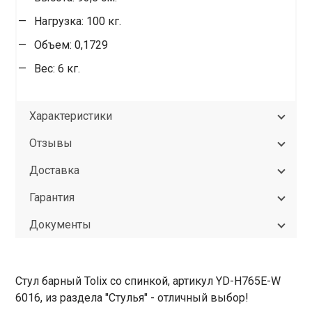
Нагрузка: 100 кг.
Объем: 0,1729
Вес: 6 кг.
Характеристики
Отзывы
Доставка
Гарантия
Документы
Стул барный Tolix со спинкой, артикул YD-H765E-W
6016, из раздела "Стулья" - отличный выбор!