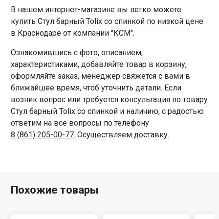
В нашем интернет-магазине вы легко можете
купить Стул барный Tolix со спинкой по низкой цене
в Краснодаре от компании "КСМ".
Ознакомившись с фото, описанием,
характеристиками, добавляйте товар в корзину,
оформляйте заказ, менеджер свяжется с вами в
ближайшее время, чтоб уточнить детали. Если
возник вопрос или требуется консультация по товару
Стул барный Tolix со спинкой и наличию, с радостью
ответим на все вопросы по телефону
8 (861) 205-00-77
. Осуществляем доставку.
Похожие товары