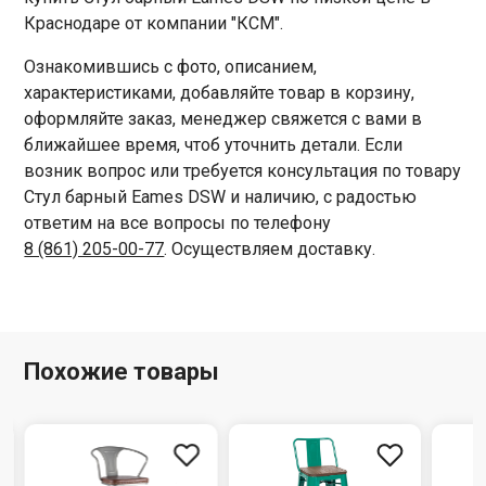
Краснодаре от компании "КСМ".
Ознакомившись с фото, описанием,
характеристиками, добавляйте товар в корзину,
оформляйте заказ, менеджер свяжется с вами в
ближайшее время, чтоб уточнить детали. Если
возник вопрос или требуется консультация по товару
Стул барный Eames DSW и наличию, с радостью
ответим на все вопросы по телефону
8 (861) 205-00-77
. Осуществляем доставку.
Похожие товары