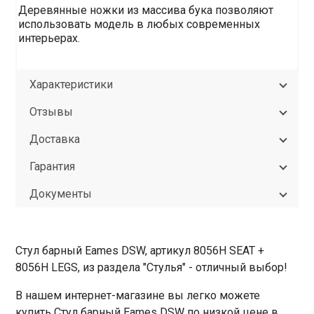
Деревянные ножки из массива бука позволяют
использовать модель в любых современных
интерьерах.
Характеристики
Отзывы
Доставка
Гарантия
Документы
Стул барный Eames DSW, артикул 8056H SEAT +
8056H LEGS, из раздела "Стулья" - отличный выбор!
В нашем интернет-магазине вы легко можете
купить Стул барный Eames DSW по низкой цене в