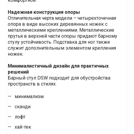
комфортной.
Надежная конструкция опоры
Отличительная черта модели – четырехточечная
опора в виде высоких деревянных ножек с
металлическими креплениями. Металлические
прутья в верхней части опоры придают барному
стулу устойчивость. Подставка для ног также
служит дополнительным элементом крепления
ножек.
Минималистичный
дизайн для практичных
решений
Барный стул DSW подходит для обустройства
пространств в стилях:
минимализм
сканди
лофт
хай-тек