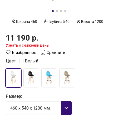
Ширина
460
Глубина
540
Высота
1200
11 190 р.
Узнать о снижении цены
В избранное
Сравнить
Цвет:
Белый
Размер:
460 x 540 x 1200 мм.