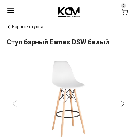
Барные стулья
Стул барный Eames DSW белый