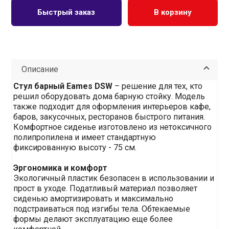
Быстрый заказ
В корзину
Описание
Стул барный Eames DSW
– решение для тех, кто
решил оборудовать дома барную стойку. Модель
также подходит для оформления интерьеров кафе,
баров, закусочных, ресторанов быстрого питания.
Комфортное сиденье изготовлено из нетоксичного
полипропилена и имеет стандартную
фиксированную высоту - 75 см.
Эргономика и комфорт
Экологичный пластик безопасен в использовании и
прост в уходе. Податливый материал позволяет
сиденью амортизировать и максимально
подстраиваться под изгибы тела. Обтекаемые
формы делают эксплуатацию еще более