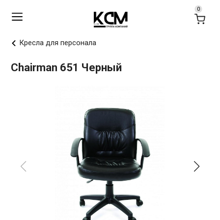
Кресла для персонала
Chairman 651 Черный