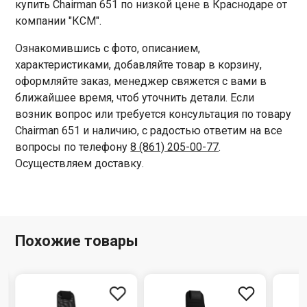
купить Chairman 651 по низкой цене в Краснодаре от
компании "КСМ".
Ознакомившись с фото, описанием,
характеристиками, добавляйте товар в корзину,
оформляйте заказ, менеджер свяжется с вами в
ближайшее время, чтоб уточнить детали. Если
возник вопрос или требуется консультация по товару
Chairman 651 и наличию, с радостью ответим на все
вопросы по телефону
8 (861) 205-00-77
.
Осуществляем доставку.
Похожие товары