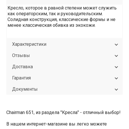
Кресло, которое в равной степени может служить
как операторским, так и руководительским.
Солидная конструкция, классические формы и не
менее классическая обивка из экокожи.
Характеристики
Отзывы
Доставка
Гарантия
Документы
Chairman 651, из раздела "Кресла" - отличный выбор!
В нашем интернет-магазине вы легко можете