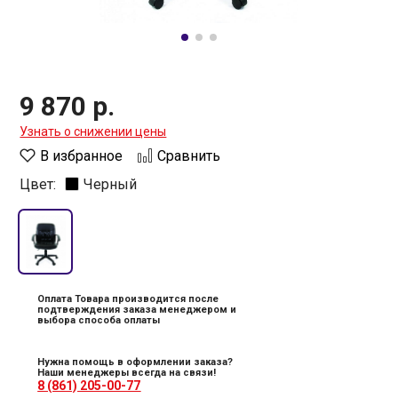
9 870 р.
Узнать о снижении цены
В избранное
Сравнить
Цвет:
Черный
Оплата Товара производится после
подтверждения заказа менеджером и
выбора способа оплаты
Нужна помощь в оформлении заказа?
Наши менеджеры всегда на связи!
8 (861) 205-00-77