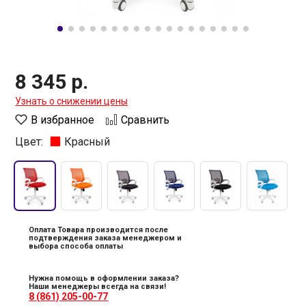
8 345 р.
Узнать о снижении цены
В избранное
Сравнить
Цвет:
Красный
Оплата Товара производится после
подтверждения заказа менеджером и
выбора способа оплаты
Нужна помощь в оформлении заказа?
Наши менеджеры всегда на связи!
8 (861) 205-00-77