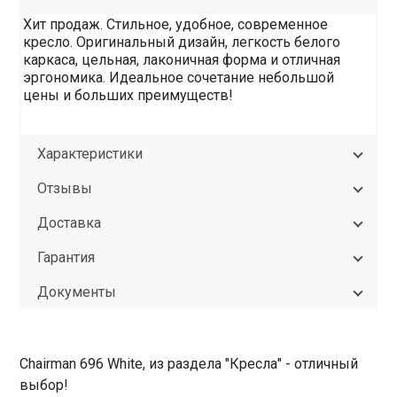
Хит продаж. Стильное, удобное, современное
кресло. Оригинальный дизайн, легкость белого
каркаса, цельная, лаконичная форма и отличная
эргономика. Идеальное сочетание небольшой
цены и больших преимуществ!
Характеристики
Отзывы
Доставка
Гарантия
Документы
Chairman 696 White, из раздела "Кресла" - отличный
выбор!