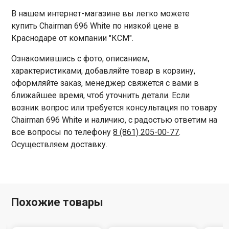
В нашем интернет-магазине вы легко можете
купить Chairman 696 White по низкой цене в
Краснодаре от компании "КСМ".
Ознакомившись с фото, описанием,
характеристиками, добавляйте товар в корзину,
оформляйте заказ, менеджер свяжется с вами в
ближайшее время, чтоб уточнить детали. Если
возник вопрос или требуется консультация по товару
Chairman 696 White и наличию, с радостью ответим на
все вопросы по телефону
8 (861) 205-00-77
.
Осуществляем доставку.
Похожие товары