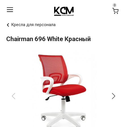
Кресла для персонала
Chairman 696 White Красный