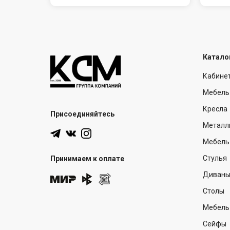
Катало
Кабине
Мебель
Кресла
Присоединяйтесь
Металл
Мебель 
Стулья
Принимаем к оплате
Диван
Столы
Мебель
Сейфы