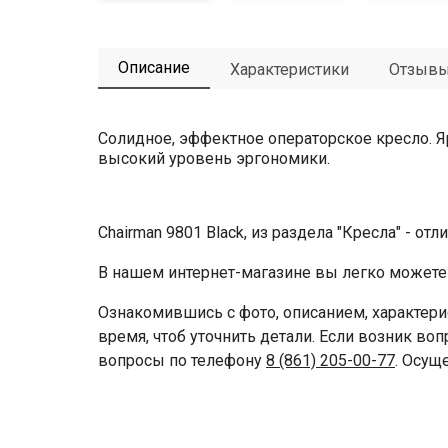
Описание
Характеристики
Отзыв
Солидное, эффектное операторское кресло. Я
высокий уровень эргономики.
Chairman 9801 Black, из раздела "Кресла" - от
В нашем интернет-магазине вы легко можете к
Ознакомившись с фото, описанием, характери
время, чтоб уточнить детали. Если возник воп
вопросы по телефону
8 (861) 205-00-77
. Осущ