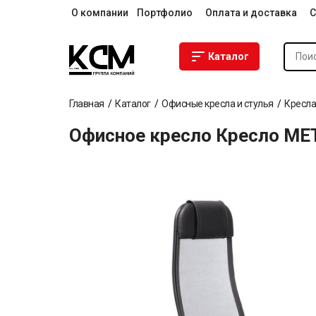
О компании
Портфолио
Оплата и доставка
С
Каталог
Главная
Каталог
Офисные кресла и стулья
Кресла
Офисное кресло Кресло МЕ