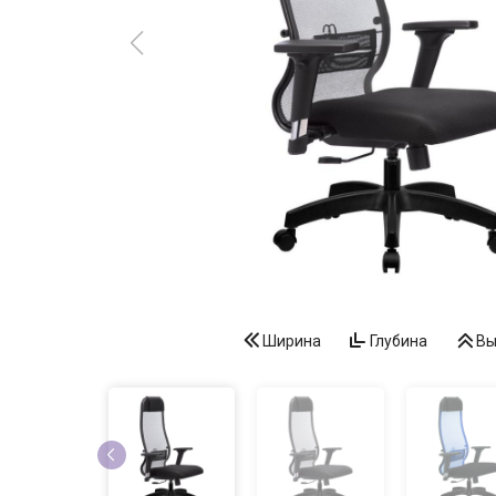
Ширина
Глубина
Вы