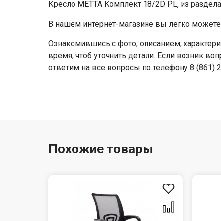
Кресло МЕТТА Комплект 18/2D PL, из раздела
В нашем интернет-магазине вы легко можете 
Ознакомившись с фото, описанием, характери
время, чтоб уточнить детали. Если возник во
ответим на все вопросы по телефону
8 (861) 
Похожие товары