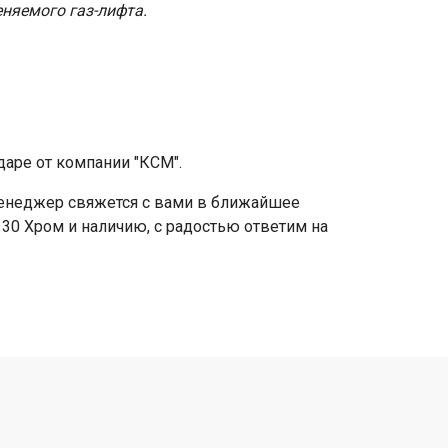
няемого газ-лифта.
аре от компании "КСМ".
 менеджер свяжется с вами в ближайшее
 30 Хром и наличию, с радостью ответим на