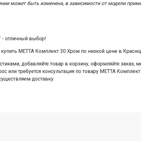
нии может быть изменена, в зависимости от модели приме
" - отличный выбор!
купить МЕТТА Комплект 30 Хром по низкой цене в Краснод
стиками, добавляйте товар в корзину, оформляйте заказ,
прос или требуется консультация по товару МЕТТА Комплект
Осуществляем доставку.