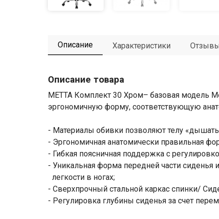
Описание
Характеристики
Отзыв
Описание товара
МЕТТА Комплект 30 Хром– базовая модель Мо
эргономичную форму, соответствующую анат
- Материалы обивки позволяют телу «дышать
- Эргономичная анатомически правильная фор
- Гибкая поясничная поддержка с регулировко
- Уникальная форма передней части сиденья 
легкости в ногах;
- Сверхпрочный стальной каркас спинки/ Cид
- Регулировка глубины сиденья за счет пере