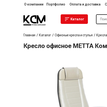
О компании
Портфолио
Оплата и доставка
С
Каталог
Главная
Каталог
Офисные кресла и стулья
Кресла
Кресло офисное МЕТТА Ком