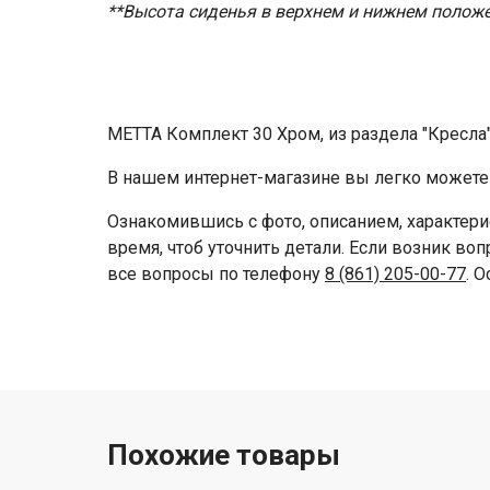
**Высота сиденья в верхнем и нижнем положе
МЕТТА Комплект 30 Хром, из раздела "Кресла
В нашем интернет-магазине вы легко можете 
Ознакомившись с фото, описанием, характери
время, чтоб уточнить детали. Если возник во
все вопросы по телефону
8 (861) 205-00-77
. 
Похожие товары