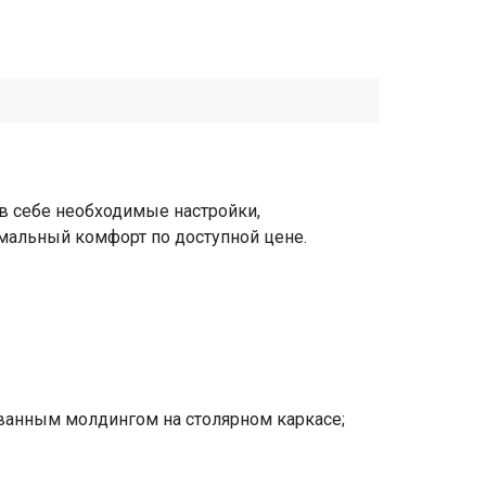
в себе необходимые настройки,
альный комфорт по доступной цене.
ованным молдингом на столярном каркасе;