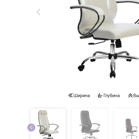
Ширина
Глубина
Вы