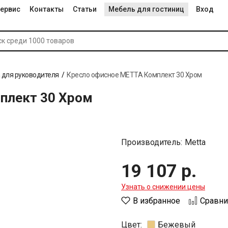
ервис
Контакты
Статьи
Мебель для гостиниц
Вход
 для руководителя
Кресло офисное МЕТТА Комплект 30 Хром
плект 30 Хром
Производитель:
Metta
19 107 р.
Узнать о снижении цены
В избранное
Сравни
Цвет:
Бежевый