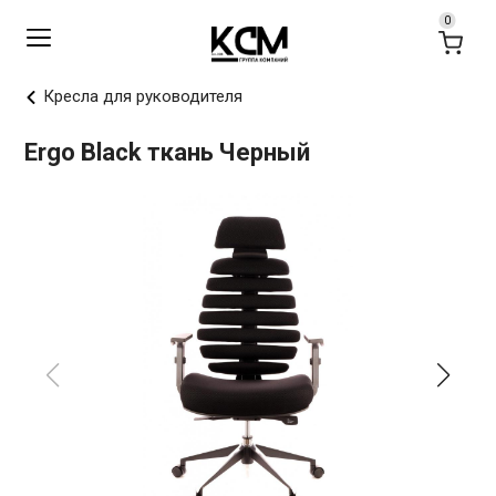
Кресла для руководителя
Ergo Black ткань Черный