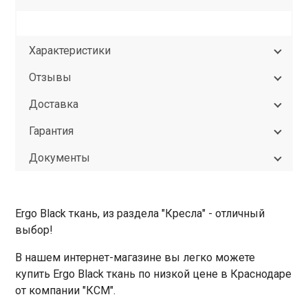
Характеристики
Отзывы
Доставка
Гарантия
Документы
Ergo Black ткань, из раздела "Кресла" - отличный
выбор!
В нашем интернет-магазине вы легко можете
купить Ergo Black ткань по низкой цене в Краснодаре
от компании "КСМ".