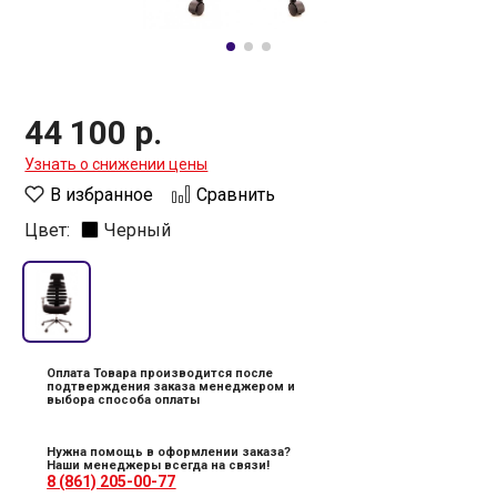
44 100 р.
Узнать о снижении цены
В избранное
Сравнить
Цвет:
Черный
Оплата Товара производится после
подтверждения заказа менеджером и
выбора способа оплаты
Нужна помощь в оформлении заказа?
Наши менеджеры всегда на связи!
8 (861) 205-00-77