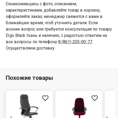
Ознакомившись с фото, описанием,
характеристиками, добавляйте товар в корзину,
оформляйте заказ, менеджер свяжется с вами в
ближайшее время, чтоб уточнить детали. Если
возник вопрос или требуется консультация по товару
Ergo Black ткань и наличию, с радостью ответим на
все вопросы по телефону
8 (861) 205-00-77
.
Осуществляем доставку.
Похожие товары