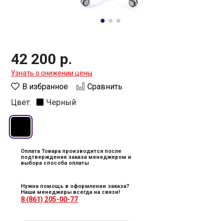
42 200 р.
Узнать о снижении цены
В избранное
Сравнить
Цвет:
Черный
Оплата Товара производится после
подтверждения заказа менеджером и
выбора способа оплаты
Нужна помощь в оформлении заказа?
Наши менеджеры всегда на связи!
8 (861) 205-00-77