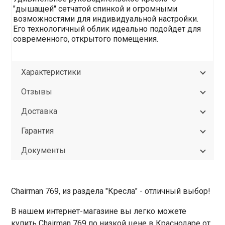
"дышащей" сетчатой спинкой и огромными
возможностями для индивидуальной настройки.
Его технологичный облик идеально подойдет для
современного, открытого помещения.
Характеристики
Отзывы
Доставка
Гарантия
Документы
Chairman 769, из раздела "Кресла" - отличный выбор!
В нашем интернет-магазине вы легко можете
купить Chairman 769 по низкой цене в Краснодаре от