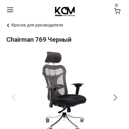
Кресла для руководителя
Chairman 769 Черный