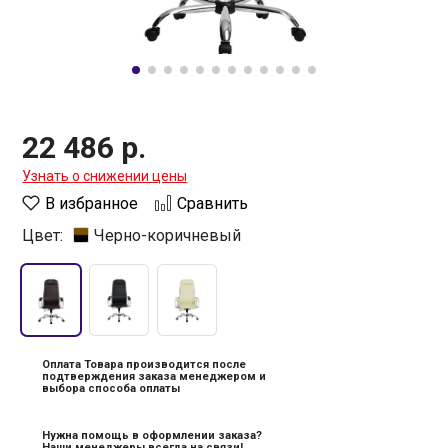
22 486 р.
Узнать о снижении цены
В избранное
Сравнить
Цвет:
Черно-коричневый
Оплата Товара производится после
подтверждения заказа менеджером и
выбора способа оплаты
Нужна помощь в оформлении заказа?
Наши менеджеры всегда на связи!