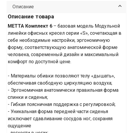
Описание
Описание товара
МЕТТА Комплект 6
– базовая модель Модульной
линейки офисных кресел серии «S», сочетающая в
себе необходимые настройки, эргономичную
форму, соответствующую анатомической форме
человека, современный дизайн и максимальный
комфорт по доступной цене.
- Материалы обивки позволяют телу «дышать»,
обеспечивая свободную циркуляцию воздуха;
- Эргономичная анатомически правильная форма
спинки и сиденья;
- Гибкая поясничная поддержка с регулировкой;
- Уникальная форма передней части сиденья
исключает сдавливание сосудов ног, сохраняя
ощущение
легкости в ногах;