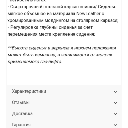
- Сверхпрочный стальной каркас спинки/ Cиденье
мягкое объемное из материала NewLeather с
хромированным молдингом на столярном каркасе;
- Регулировка глубины сиденья за счет
перемещения места крепления сидения;
**Высота сиденья в верхнем и нижнем положении
может быть изменена, в зависимости от модели
применяемого газ-лифта.
Характеристики
Отзывы
Доставка
Гарантия