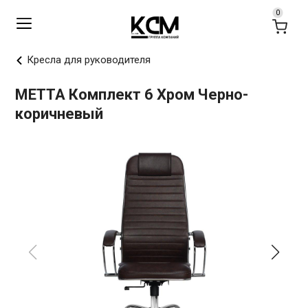
Кресла для руководителя
МЕТТА Комплект 6 Хром Черно-
коричневый