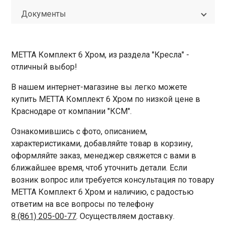
Документы
МЕТТА Комплект 6 Хром, из раздела "Кресла" -
отличный выбор!
В нашем интернет-магазине вы легко можете
купить МЕТТА Комплект 6 Хром по низкой цене в
Краснодаре от компании "КСМ".
Ознакомившись с фото, описанием,
характеристиками, добавляйте товар в корзину,
оформляйте заказ, менеджер свяжется с вами в
ближайшее время, чтоб уточнить детали. Если
возник вопрос или требуется консультация по товару
МЕТТА Комплект 6 Хром и наличию, с радостью
ответим на все вопросы по телефону
8 (861) 205-00-77
. Осуществляем доставку.