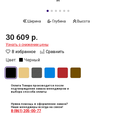
Ширина
Глубина
Высота
30 609 р.
Узнать о снижении цены
В избранное
Сравнить
Цвет:
Черный
Оплата Товара производится после
подтверждения заказа менеджером и
выбора способа оплаты
Нужна помощь в оформлении заказа?
Наши менеджеры всегда на связи!
8 (861) 205-00-77