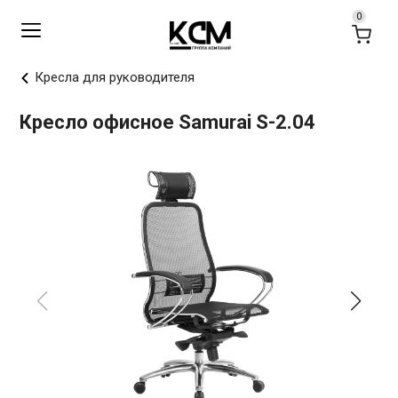
Кресла для руководителя
Кресло офисное Samurai S-2.04