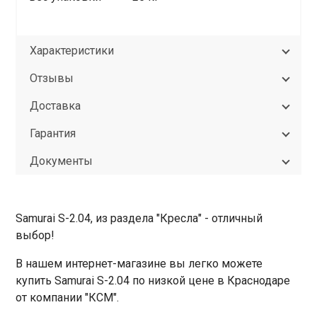
Характеристики
Отзывы
Доставка
Гарантия
Документы
Samurai S-2.04, из раздела "Кресла" - отличный
выбор!
В нашем интернет-магазине вы легко можете
купить Samurai S-2.04 по низкой цене в Краснодаре
от компании "КСМ".