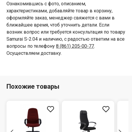
Ознакомившись с фото, описанием,
характеристиками, добавляйте товар в корзину,
оформляйте заказ, менеджер свяжется с вами в
ближайшее время, чтоб уточнить детали. Если
возник вопрос или требуется консультация по товару
Samurai S-2.04 и наличию, с радостью ответим на все
вопросы по телефону
8 (861) 205-00-77
.
Осуществляем доставку.
Похожие товары