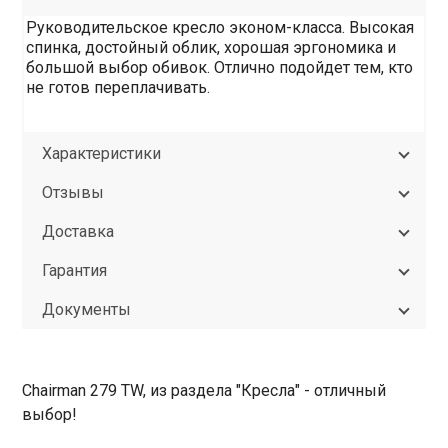
Руководительское кресло эконом-класса. Высокая
спинка, достойный облик, хорошая эргономика и
большой выбор обивок. Отлично подойдет тем, кто
не готов переплачивать.
Характеристики
Отзывы
Доставка
Гарантия
Документы
Chairman 279 TW, из раздела "Кресла" - отличный
выбор!