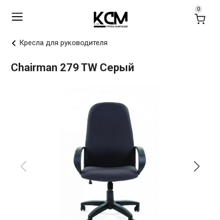
Кресла для руководителя
Chairman 279 TW Серый