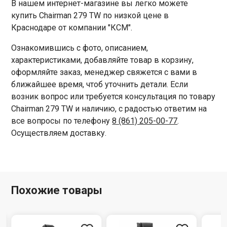
В нашем интернет-магазине вы легко можете
купить Chairman 279 TW по низкой цене в
Краснодаре от компании "КСМ".
Ознакомившись с фото, описанием,
характеристиками, добавляйте товар в корзину,
оформляйте заказ, менеджер свяжется с вами в
ближайшее время, чтоб уточнить детали. Если
возник вопрос или требуется консультация по товару
Chairman 279 TW и наличию, с радостью ответим на
все вопросы по телефону
8 (861) 205-00-77
.
Осуществляем доставку.
Похожие товары