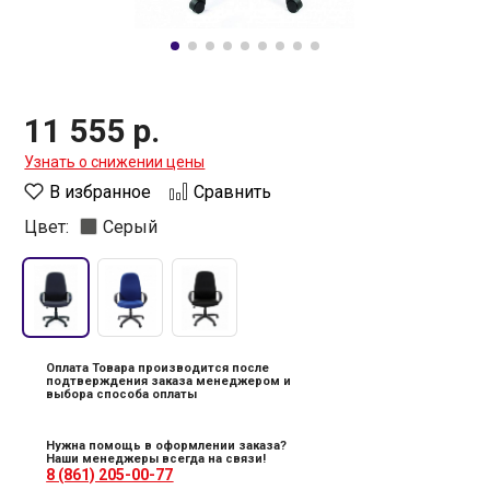
11 555 р.
Узнать о снижении цены
В избранное
Сравнить
Цвет:
Серый
Оплата Товара производится после
подтверждения заказа менеджером и
выбора способа оплаты
Нужна помощь в оформлении заказа?
Наши менеджеры всегда на связи!
8 (861) 205-00-77