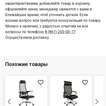
характеристиками, добавляйте товар в корзину,
оформляйте заказ, менеджер свяжется с вами в
ближайшее время, чтоб уточнить детали. Если
возник вопрос или требуется консультация по товару
Monaco и наличию, с радостью ответим на все
вопросы по телефону
8 (861) 205-00-77
.
Осуществляем доставку.
Похожие товары