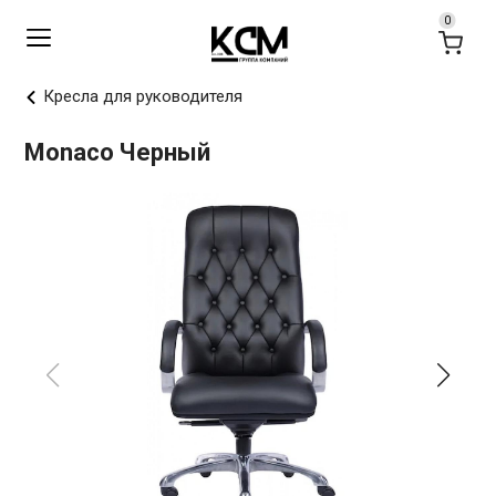
Кресла для руководителя
Monaco Черный