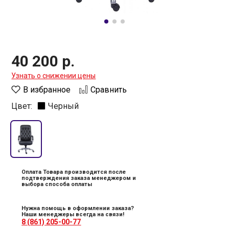
40 200 р.
Узнать о снижении цены
В избранное
Сравнить
Цвет:
Черный
Оплата Товара производится после
подтверждения заказа менеджером и
выбора способа оплаты
Нужна помощь в оформлении заказа?
Наши менеджеры всегда на связи!
8 (861) 205-00-77