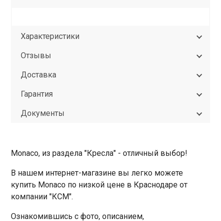
Характеристики
Отзывы
Доставка
Гарантия
Документы
Monaco, из раздела "Кресла" - отличный выбор!
В нашем интернет-магазине вы легко можете
купить Monaco по низкой цене в Краснодаре от
компании "КСМ".
Ознакомившись с фото, описанием,