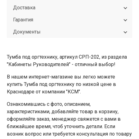
Доставка
Гарантия
Документы
Тумба под оргтехнику, артикул СРП-202, из раздела
"Кабинеты Руководителей" - отличный выбор!
В нашем интернет-магазине вы легко можете
купить Тумба под оргтехнику по низкой цене в
Краснодаре от компании "КСМ".
Ознакомившись с фото, описанием,
характеристиками, добавляйте товар в корзину,
оформляйте заказ, менеджер свяжется с вами в
ближайшее время, чтоб уточнить детали. Если
возник вопрос или требуется консультация по товару