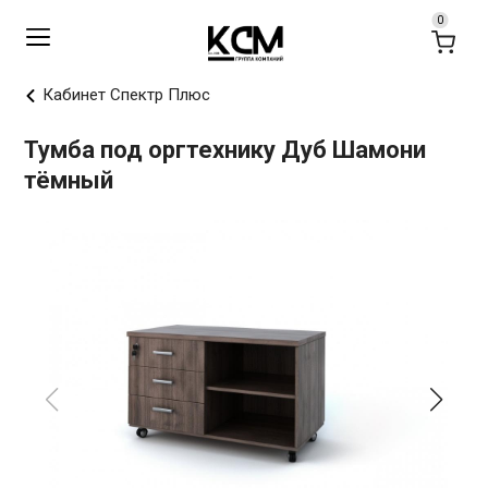
Кабинет Спектр Плюс
Тумба под оргтехнику Дуб Шамони
тёмный