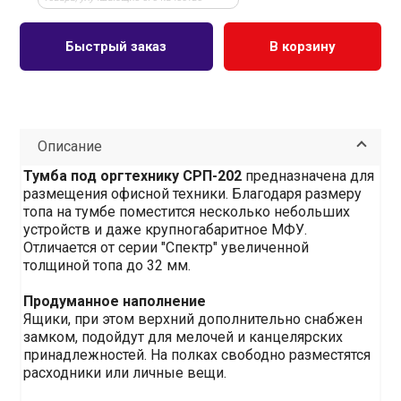
Быстрый заказ
В корзину
Описание
Тумба под оргтехнику СРП-202
предназначена для
размещения офисной техники. Благодаря размеру
топа на тумбе поместится несколько небольших
устройств и даже крупногабаритное МФУ.
Отличается от серии "Спектр" увеличенной
толщиной топа до 32 мм.
Продуманное наполнение
Ящики, при этом верхний дополнительно снабжен
замком, подойдут для мелочей и канцелярских
принадлежностей. На полках свободно разместятся
расходники или личные вещи.