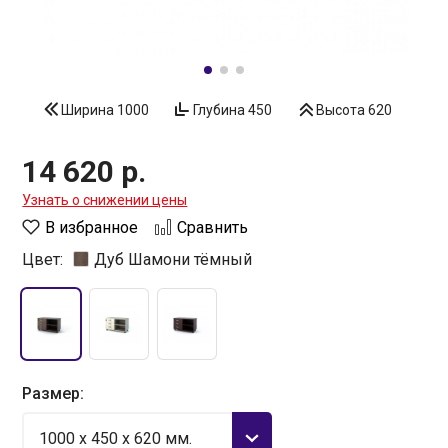
Ширина
1000
Глубина
450
Высота
620
14 620 р.
Узнать о снижении цены
В избранное
Сравнить
Цвет:
Дуб Шамони тёмный
Размер:
1000 x 450 x 620 мм.