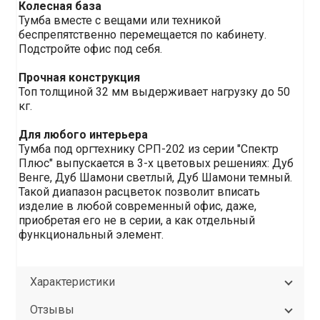
Колесная база
Тумба вместе с вещами или техникой
беспрепятственно перемещается по кабинету.
Подстройте офис под себя.
Прочная конструкция
Топ толщиной 32 мм выдерживает нагрузку до 50
кг.
Для любого интерьера
Тумба под оргтехнику СРП-202 из серии "Спектр
Плюс" выпускается в 3-х цветовых решениях: Дуб
Венге, Дуб Шамони светлый, Дуб Шамони темный.
Такой диапазон расцветок позволит вписать
изделие в любой современный офис, даже,
приобретая его не в серии, а как отдельный
функциональный элемент.
Характеристики
Отзывы