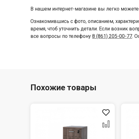
В нашем интернет-магазине вы легко можете 
Ознакомившись с фото, описанием, характери
время, чтоб уточнить детали. Если возник во
все вопросы по телефону
8 (861) 205-00-77
. 
Похожие товары