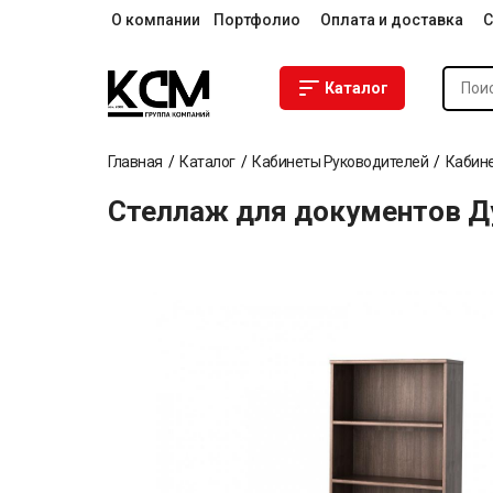
О компании
Портфолио
Оплата и доставка
С
Каталог
Главная
Каталог
Кабинеты Руководителей
Кабине
Стеллаж для документов 