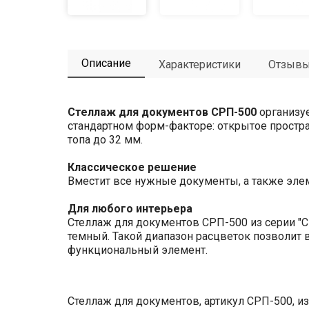
Описание
Характеристики
Отзыв
Стеллаж для документов СРП-500
организуе
стандартном форм-факторе: открытое простран
топа до 32 мм.
Классическое решение
Вместит все нужные документы, а также элем
Для любого интерьера
Стеллаж для документов СРП-500 из серии "
темный. Такой диапазон расцветок позволит 
функциональный элемент.
Стеллаж для документов, артикул СРП-500, и