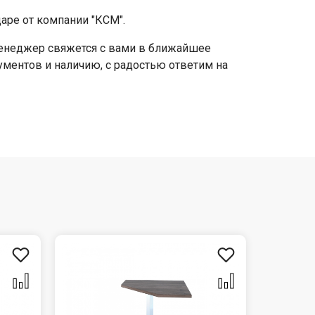
аре от компании "КСМ".
 менеджер свяжется с вами в ближайшее
кументов и наличию, с радостью ответим на