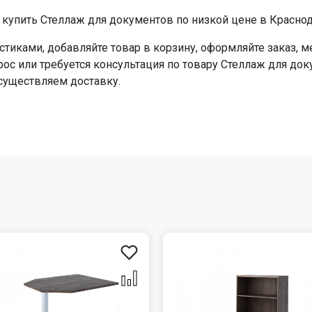
купить Стеллаж для документов по низкой цене в Краснод
стиками, добавляйте товар в корзину, оформляйте заказ,
прос или требуется консультация по товару Стеллаж для до
Осуществляем доставку.