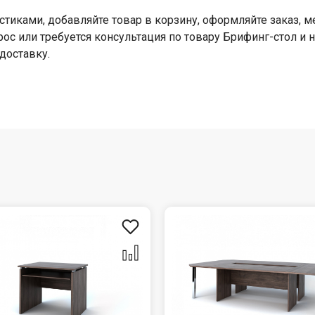
стиками, добавляйте товар в корзину, оформляйте заказ,
прос или требуется консультация по товару Брифинг-стол и
доставку.