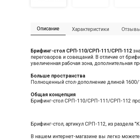
Описание
Характеристики
Отзыв
Брифинг-стол СРП-110/СРП-111/СРП-112
зна
переговоров и совещаний. В отличие от бриф
увеличенная рабочая зона, дополнительная пр
Больше пространства
Полноценный стол-дополнение длиной 1600/
Общая концепция
Брифинг-стол СРП-110/СРП-111/СРП-112 прои
Брифинг-стол, артикул СРП-112, из раздела "
В нашем интернет-магазине вы легко можете 