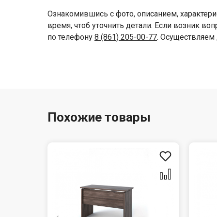
Ознакомившись с фото, описанием, характери
время, чтоб уточнить детали. Если возник во
по телефону
8 (861) 205-00-77
. Осуществляем 
Похожие товары