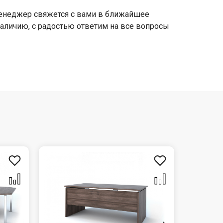
 менеджер свяжется с вами в ближайшее
 наличию, с радостью ответим на все вопросы