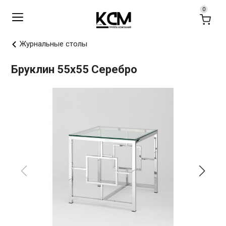
Журнальные столы
Бруклин 55х55 Серебро