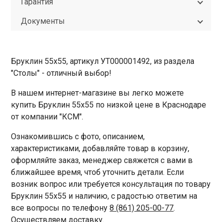
Гарантия
Документы
Бруклин 55х55, артикул УТ000001492, из раздела
"Столы" - отличный выбор!
В нашем интернет-магазине вы легко можете
купить Бруклин 55х55 по низкой цене в Краснодаре
от компании "КСМ".
Ознакомившись с фото, описанием,
характеристиками, добавляйте товар в корзину,
оформляйте заказ, менеджер свяжется с вами в
ближайшее время, чтоб уточнить детали. Если
возник вопрос или требуется консультация по товару
Бруклин 55х55 и наличию, с радостью ответим на
все вопросы по телефону
8 (861) 205-00-77
.
Осуществляем доставку.