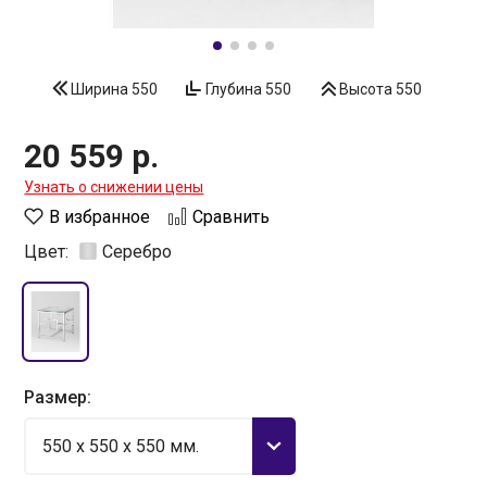
Ширина
550
Глубина
550
Высота
550
20 559 р.
Узнать о снижении цены
В избранное
Сравнить
Цвет:
Серебро
Размер:
550 x 550 x 550 мм.