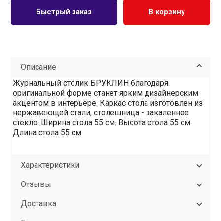
Быстрый заказ
В корзину
Описание
Журнальный столик БРУКЛИН благодаря
оригинальной форме станет ярким дизайнерским
акцентом в интерьере. Каркас стола изготовлен из
нержавеющей стали, столешница - закаленное
стекло. Ширина стола 55 см. Высота стола 55 см.
Длина стола 55 см.
Характеристики
Отзывы
Доставка