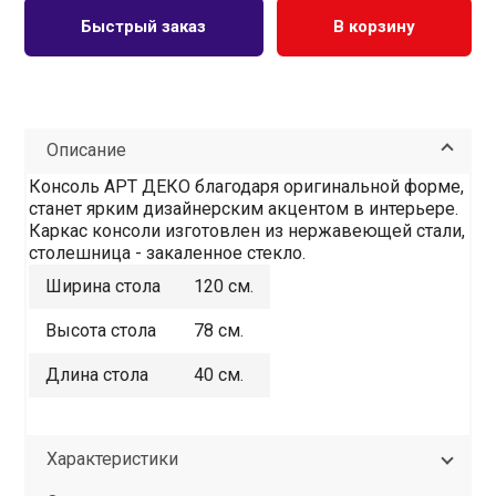
Быстрый заказ
В корзину
Описание
Консоль АРТ ДЕКО благодаря оригинальной форме,
станет ярким дизайнерским акцентом в интерьере.
Каркас консоли изготовлен из нержавеющей стали,
столешница - закаленное стекло.
Ширина стола
120 см.
Высота стола
78 см.
Длина стола
40 см.
Характеристики