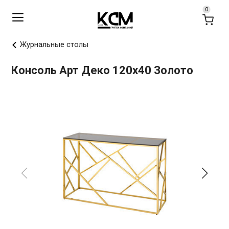
Журнальные столы
Консоль Арт Деко 120х40 Золото