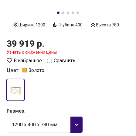
Ширина
1200
Глубина
400
Высота
780
39 919 р.
Узнать о снижении цены
В избранное
Сравнить
Цвет:
Золото
Размер:
1200 x 400 x 780 мм.