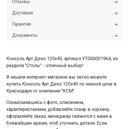
Отзывы
Доставка
Гарантия
Документы
Консоль Арт Деко 120х40, артикул УТ000001964, из
раздела "Столы" - отличный выбор!
В нашем интернет-магазине вы легко можете
купить Консоль Арт Деко 120х40 по низкой цене в
Краснодаре от компании "КСМ".
Ознакомившись с фото, описанием,
характеристиками, добавляйте товар в корзину,
оформляйте заказ, менеджер свяжется с вами в
ближайшее время, чтоб уточнить детали. Если