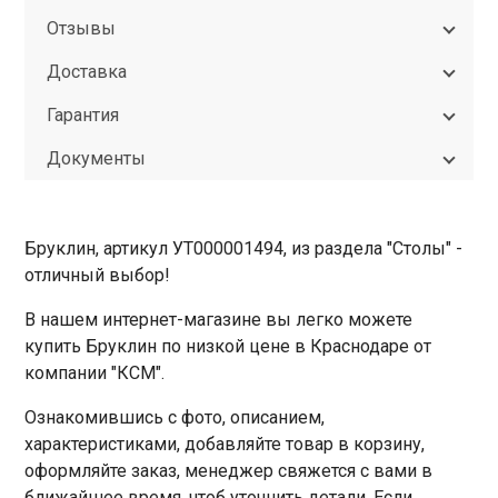
Отзывы
Доставка
Гарантия
Документы
Бруклин, артикул УТ000001494, из раздела "Столы" -
отличный выбор!
В нашем интернет-магазине вы легко можете
купить Бруклин по низкой цене в Краснодаре от
компании "КСМ".
Ознакомившись с фото, описанием,
характеристиками, добавляйте товар в корзину,
оформляйте заказ, менеджер свяжется с вами в
ближайшее время, чтоб уточнить детали. Если