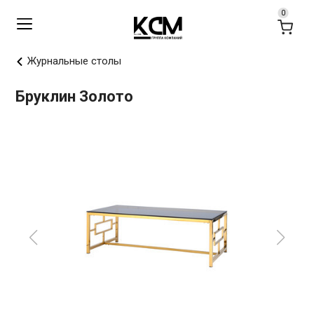
Журнальные столы
Бруклин Золото