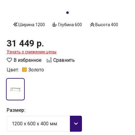
Ширина
1200
Глубина
600
Высота
400
31 449 р.
Узнать о снижении цены
В избранное
Сравнить
Цвет:
Золото
Размер:
1200 x 600 x 400 мм.