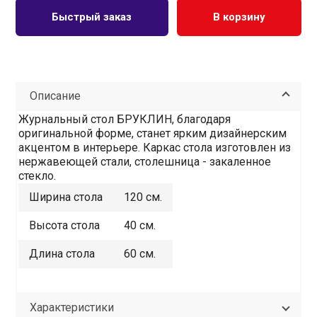
Быстрый заказ
В корзину
Описание
Журнальный стол БРУКЛИН, благодаря
оригинальной форме, станет ярким дизайнерским
акцентом в интерьере. Каркас стола изготовлен из
нержавеющей стали, столешница - закаленное
стекло.
Ширина стола
120 см.
Высота стола
40 см.
Длина стола
60 см.
Характеристики