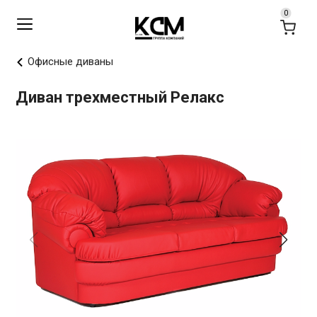
Офисные диваны
Диван трехместный Релакс