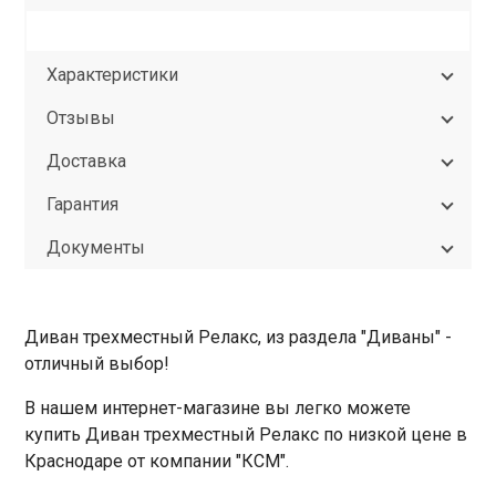
Характеристики
Отзывы
Доставка
Гарантия
Документы
Диван трехместный Релакс, из раздела "Диваны" -
отличный выбор!
В нашем интернет-магазине вы легко можете
купить Диван трехместный Релакс по низкой цене в
Краснодаре от компании "КСМ".