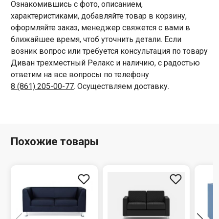
Ознакомившись с фото, описанием,
характеристиками, добавляйте товар в корзину,
оформляйте заказ, менеджер свяжется с вами в
ближайшее время, чтоб уточнить детали. Если
возник вопрос или требуется консультация по товару
Диван трехместный Релакс и наличию, с радостью
ответим на все вопросы по телефону
8 (861) 205-00-77
. Осуществляем доставку.
Похожие товары