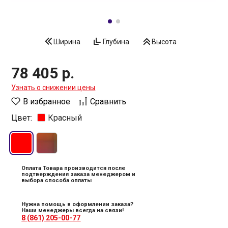
Ширина
Глубина
Высота
78 405 р.
Узнать о снижении цены
В избранное
Сравнить
Цвет:
Красный
Оплата Товара производится после
подтверждения заказа менеджером и
выбора способа оплаты
Нужна помощь в оформлении заказа?
Наши менеджеры всегда на связи!
8 (861) 205-00-77