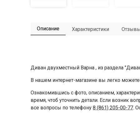
Описание
Характеристики
Отзыв
Диван двухместный Варна , из раздела "Дива
В нашем интернет-магазине вы легко можете 
Ознакомившись с фото, описанием, характери
время, чтоб уточнить детали. Если возник во
все вопросы по телефону
8 (861) 205-00-77
. 