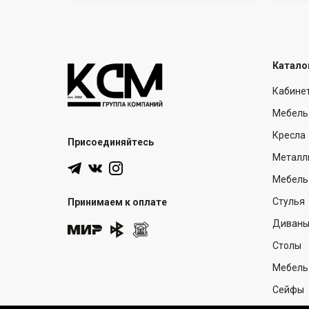
Катало
Кабине
Мебель
Кресла
Присоединяйтесь
Металл
Мебель 
Стулья
Принимаем к оплате
Диван
Столы
Мебель
Сейфы