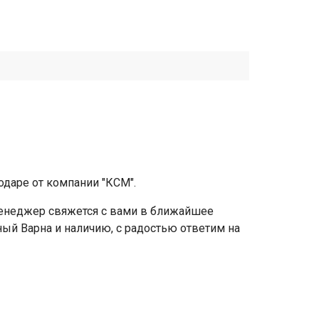
даре от компании "КСМ".
 менеджер свяжется с вами в ближайшее
ный Варна и наличию, с радостью ответим на