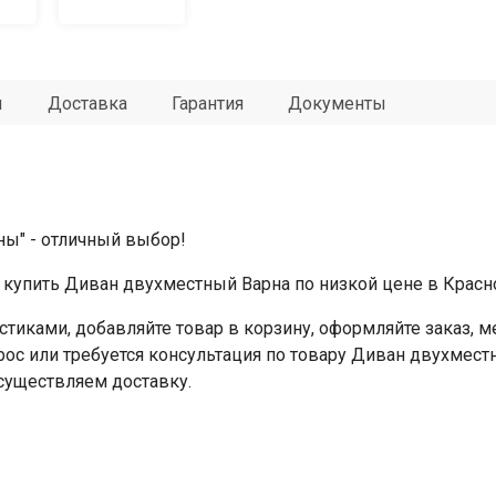
ы
Доставка
Гарантия
Документы
ны" - отличный выбор!
купить Диван двухместный Варна по низкой цене в Красно
стиками, добавляйте товар в корзину, оформляйте заказ,
прос или требуется консультация по товару Диван двухмест
Осуществляем доставку.