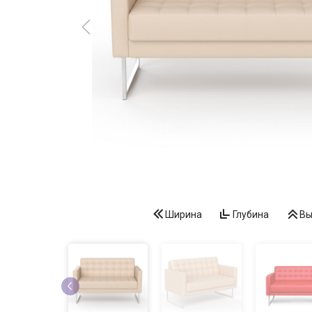
Ширина
Глубина
Вы