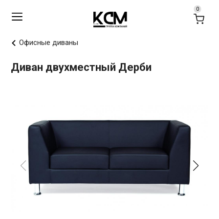
Офисные диваны
Диван двухместный Дерби