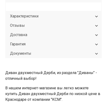
Характеристики
Отзывы
Доставка
Гарантия
Документы
Диван двухместный Дерби, из раздела "Диваны" -
отличный выбор!
В нашем интернет-магазине вы легко можете
купить Диван двухместный Дерби по низкой цене в
Краснодаре от компании "КСМ".