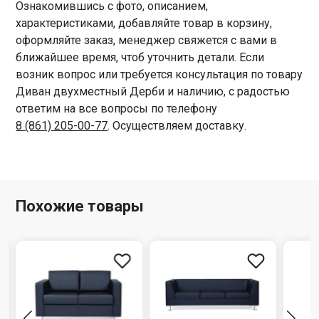
Ознакомившись с фото, описанием,
характеристиками, добавляйте товар в корзину,
оформляйте заказ, менеджер свяжется с вами в
ближайшее время, чтоб уточнить детали. Если
возник вопрос или требуется консультация по товару
Диван двухместный Дерби и наличию, с радостью
ответим на все вопросы по телефону
8 (861) 205-00-77
. Осуществляем доставку.
Похожие товары