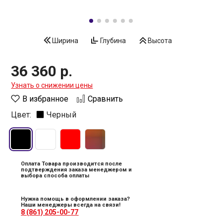
Ширина
Глубина
Высота
36 360 р.
Узнать о снижении цены
В избранное
Сравнить
Цвет:
Черный
Оплата Товара производится после
подтверждения заказа менеджером и
выбора способа оплаты
Нужна помощь в оформлении заказа?
Наши менеджеры всегда на связи!
8 (861) 205-00-77