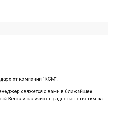
даре от компании "КСМ".
 менеджер свяжется с вами в ближайшее
ный Вента и наличию, с радостью ответим на