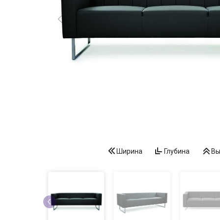
Ширина
Глубина
Вы