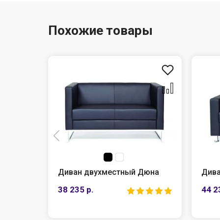
Похожие товары
Диван двухместный Дюна
Дива
38 235 р.
44 2