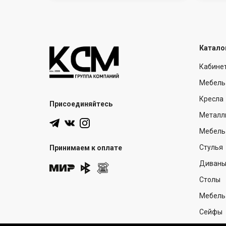
Катало
Кабине
Мебель
Кресла
Присоединяйтесь
Металл
Мебель 
Стулья
Принимаем к оплате
Диван
Столы
Мебель
Сейфы