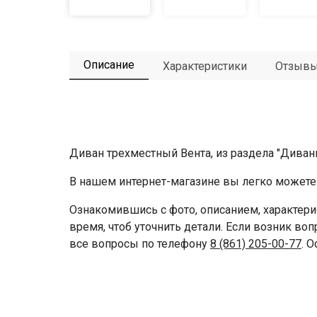
Описание
Характеристики
Отзыв
Диван трехместный Вента, из раздела "Диван
В нашем интернет-магазине вы легко можете 
Ознакомившись с фото, описанием, характери
время, чтоб уточнить детали. Если возник во
все вопросы по телефону
8 (861) 205-00-77
. 