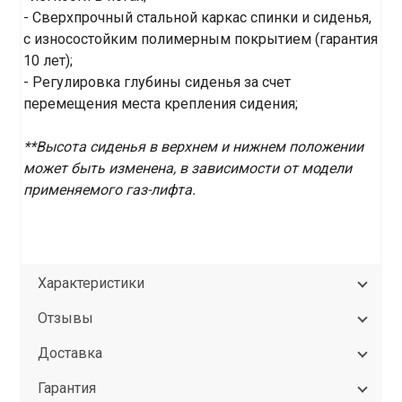
- Сверхпрочный стальной каркас спинки и сиденья,
с износостойким полимерным покрытием (гарантия
10 лет);
- Регулировка глубины сиденья за счет
перемещения места крепления сидения;
**Высота сиденья в верхнем и нижнем положении
может быть изменена, в зависимости от модели
применяемого газ-лифта.
Характеристики
Отзывы
Доставка
Гарантия