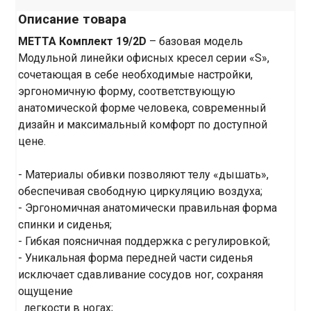
Описание товара
МЕТТА Комплект 19/2D
– базовая модель
Модульной линейки офисных кресел серии «S»,
сочетающая в себе необходимые настройки,
эргономичную форму, соответствующую
анатомической форме человека, современный
дизайн и максимальный комфорт по доступной
цене.
- Материалы обивки позволяют телу «дышать»,
обеспечивая свободную циркуляцию воздуха;
- Эргономичная анатомически правильная форма
спинки и сиденья;
- Гибкая поясничная поддержка с регулировкой;
- Уникальная форма передней части сиденья
исключает сдавливание сосудов ног, сохраняя
ощущение
легкости в ногах;