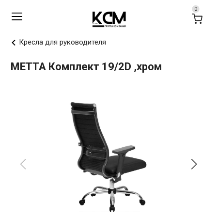
Кресла для руководителя
МЕТТА Комплект 19/2D ,хром