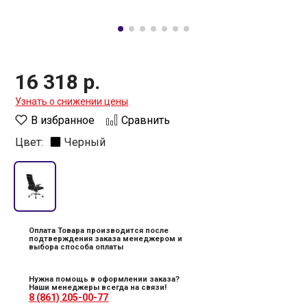
16 318 р.
Узнать о снижении цены
В избранное
Сравнить
Цвет:
Черный
Оплата Товара производится после
подтверждения заказа менеджером и
выбора способа оплаты
Нужна помощь в оформлении заказа?
Наши менеджеры всегда на связи!
8 (861) 205-00-77