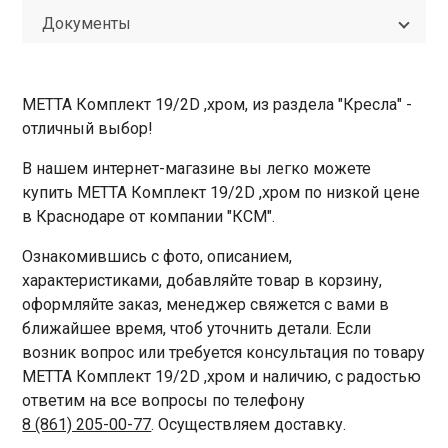
Документы
МЕТТА Комплект 19/2D ,хром, из раздела "Кресла" -
отличный выбор!
В нашем интернет-магазине вы легко можете
купить МЕТТА Комплект 19/2D ,хром по низкой цене
в Краснодаре от компании "КСМ".
Ознакомившись с фото, описанием,
характеристиками, добавляйте товар в корзину,
оформляйте заказ, менеджер свяжется с вами в
ближайшее время, чтоб уточнить детали. Если
возник вопрос или требуется консультация по товару
МЕТТА Комплект 19/2D ,хром и наличию, с радостью
ответим на все вопросы по телефону
8 (861) 205-00-77
. Осуществляем доставку.