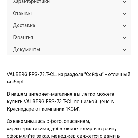
Характеристики
Отзывы
Доставка
Гарантия
Документы
VALBERG FRS-73.T-CL, из раздела "Сейфы" - отличный
выбор!
В нашем интернет-магазине вы легко можете
купить VALBERG FRS-73.T-CL по низкой цене в
Краснодаре от компании "КСМ".
Ознакомившись с фото, описанием,
характеристиками, добавляйте товар в корзину,
оформляйте заказ, менеджер свяжется с вами в