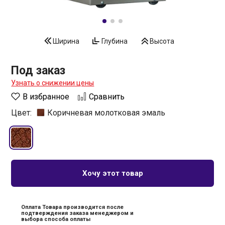
Ширина
Глубина
Высота
Под заказ
Узнать о снижении цены
В избранное
Сравнить
Цвет:
Коричневая молотковая эмаль
Хочу этот товар
Оплата Товара производится после
подтверждения заказа менеджером и
выбора способа оплаты