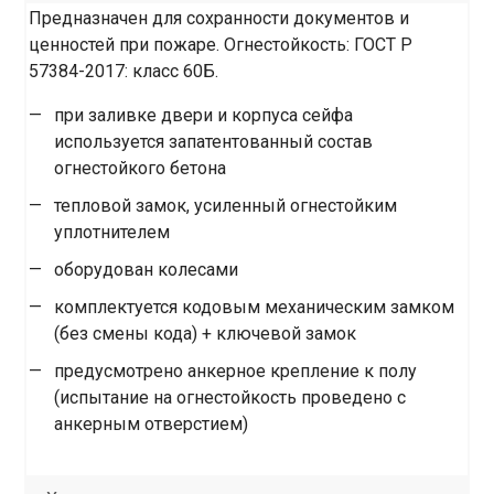
Предназначен для сохранности документов и
ценностей при пожаре. Огнестойкость: ГОСТ Р
57384-2017: класс 60Б.
при заливке двери и корпуса сейфа
используется запатентованный состав
огнестойкого бетона
тепловой замок, усиленный огнестойким
уплотнителем
оборудован колесами
комплектуется кодовым механическим замком
(без смены кода) + ключевой замок
предусмотрено анкерное крепление к полу
(испытание на огнестойкость проведено с
анкерным отверстием)