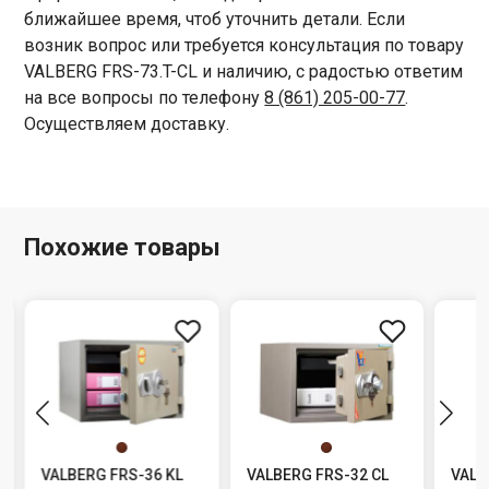
ближайшее время, чтоб уточнить детали. Если
возник вопрос или требуется консультация по товару
VALBERG FRS-73.T-CL и наличию, с радостью ответим
на все вопросы по телефону
8 (861) 205-00-77
.
Осуществляем доставку.
Похожие товары
VALBERG FRS-36 KL
VALBERG FRS-32 CL
VALB