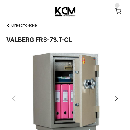
Огнестойкие
VALBERG FRS-73.T-CL