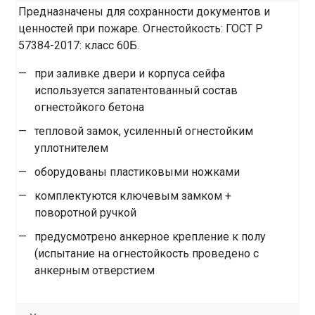
Предназначены для сохранности документов и
ценностей при пожаре. Огнестойкость: ГОСТ Р
57384-2017: класс 60Б.
при заливке двери и корпуса сейфа
используется запатентованный состав
огнестойкого бетона
тепловой замок, усиленный огнестойким
уплотнителем
оборудованы пластиковыми ножками
комплектуются ключевым замком +
поворотной ручкой
предусмотрено анкерное крепление к полу
(испытание на огнестойкость проведено с
анкерным отверстием