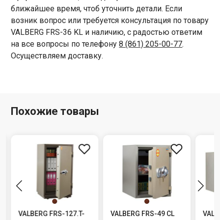
ближайшее время, чтоб уточнить детали. Если
возник вопрос или требуется консультация по товару
VALBERG FRS-36 KL и наличию, с радостью ответим
на все вопросы по телефону
8 (861) 205-00-77
.
Осуществляем доставку.
Похожие товары
VALBERG FRS-127.T-
VALBERG FRS-49 CL
VALB