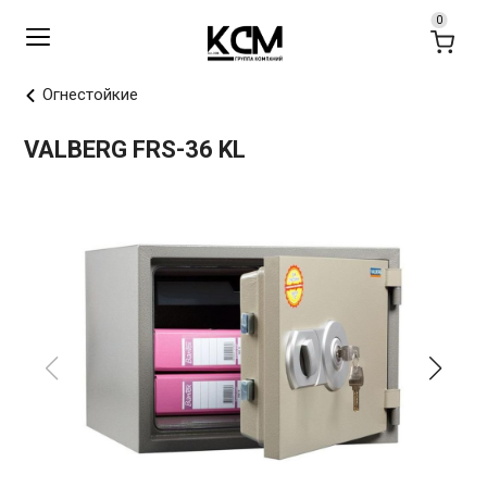
Огнестойкие
VALBERG FRS-36 KL