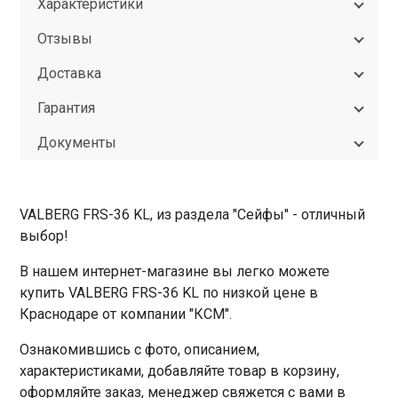
Характеристики
Отзывы
Доставка
Гарантия
Документы
VALBERG FRS-36 KL, из раздела "Сейфы" - отличный
выбор!
В нашем интернет-магазине вы легко можете
купить VALBERG FRS-36 KL по низкой цене в
Краснодаре от компании "КСМ".
Ознакомившись с фото, описанием,
характеристиками, добавляйте товар в корзину,
оформляйте заказ, менеджер свяжется с вами в