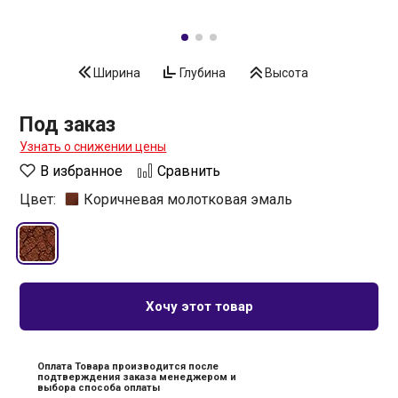
Ширина
Глубина
Высота
Под заказ
Узнать о снижении цены
В избранное
Сравнить
Цвет:
Коричневая молотковая эмаль
Хочу этот товар
Оплата Товара производится после
подтверждения заказа менеджером и
выбора способа оплаты