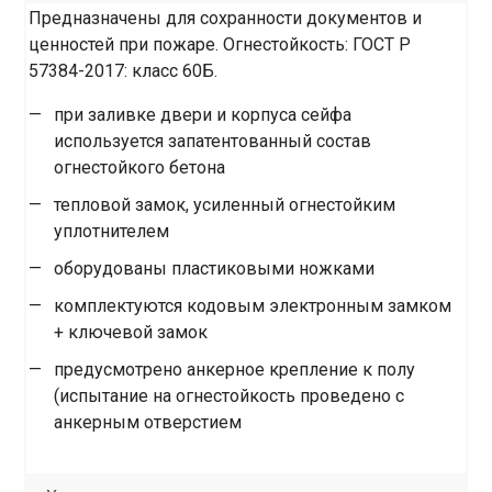
Предназначены для сохранности документов и
ценностей при пожаре. Огнестойкость: ГОСТ Р
57384-2017: класс 60Б.
при заливке двери и корпуса сейфа
используется запатентованный состав
огнестойкого бетона
тепловой замок, усиленный огнестойким
уплотнителем
оборудованы пластиковыми ножками
комплектуются кодовым электронным замком
+ ключевой замок
предусмотрено анкерное крепление к полу
(испытание на огнестойкость проведено с
анкерным отверстием