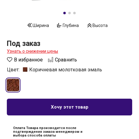
Ширина
Глубина
Высота
Под заказ
Узнать о снижении цены
В избранное
Сравнить
Цвет:
Коричневая молотковая эмаль
Хочу этот товар
Оплата Товара производится после
подтверждения заказа менеджером и
выбора способа оплаты