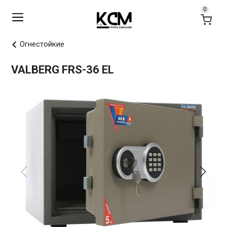
Огнестойкие
VALBERG FRS-36 EL