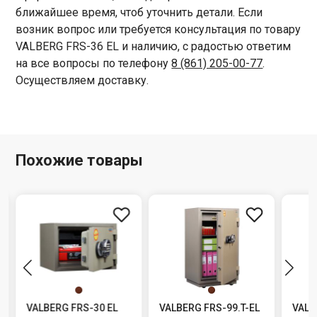
ближайшее время, чтоб уточнить детали. Если
возник вопрос или требуется консультация по товару
VALBERG FRS-36 EL и наличию, с радостью ответим
на все вопросы по телефону
8 (861) 205-00-77
.
Осуществляем доставку.
Похожие товары
VALBERG FRS-30 EL
VALBERG FRS-99.T-EL
VALB