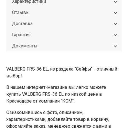
Характеристики
Отзывы
Доставка
Гарантия
Документы
VALBERG FRS-36 EL, из раздела "Сейфы" - отличный
выбор!
В нашем интернет-магазине вы легко можете
купить VALBERG FRS-36 EL по низкой цене в
Краснодаре от компании "КСМ".
Ознакомившись с фото, описанием,
характеристиками, добавляйте товар в корзину,
оформляйте заказ, менеджер свяжется с вами в