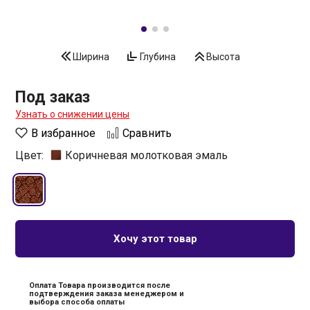
Ширина
Глубина
Высота
Под заказ
Узнать о снижении цены
В избранное
Сравнить
Цвет:
Коричневая молотковая эмаль
Хочу этот товар
Оплата Товара производится после
подтверждения заказа менеджером и
выбора способа оплаты