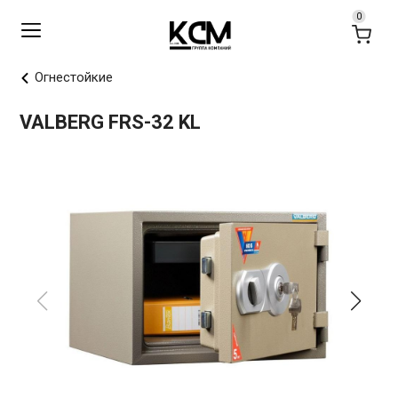
Огнестойкие
VALBERG FRS-32 KL