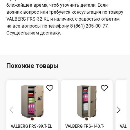
ближайшее время, чтоб уточнить детали. Если
возник вопрос или требуется консультация по товару
VALBERG FRS-32 KL и наличию, с радостью ответим
на все вопросы по телефону
8 (861) 205-00-77
.
Осуществляем доставку.
Похожие товары
VALBERG FRS-99.T-EL
VALBERG FRS-140.T-
VALB