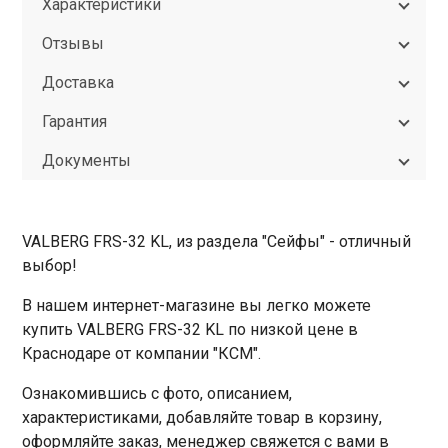
Характеристики
Отзывы
Доставка
Гарантия
Документы
VALBERG FRS-32 KL, из раздела "Сейфы" - отличный
выбор!
В нашем интернет-магазине вы легко можете
купить VALBERG FRS-32 KL по низкой цене в
Краснодаре от компании "КСМ".
Ознакомившись с фото, описанием,
характеристиками, добавляйте товар в корзину,
оформляйте заказ, менеджер свяжется с вами в