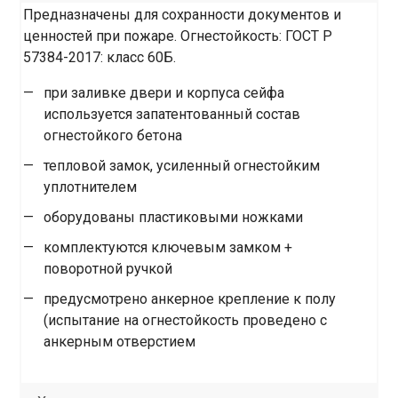
Предназначены для сохранности документов и
ценностей при пожаре. Огнестойкость: ГОСТ Р
57384-2017: класс 60Б.
при заливке двери и корпуса сейфа
используется запатентованный состав
огнестойкого бетона
тепловой замок, усиленный огнестойким
уплотнителем
оборудованы пластиковыми ножками
комплектуются ключевым замком +
поворотной ручкой
предусмотрено анкерное крепление к полу
(испытание на огнестойкость проведено с
анкерным отверстием