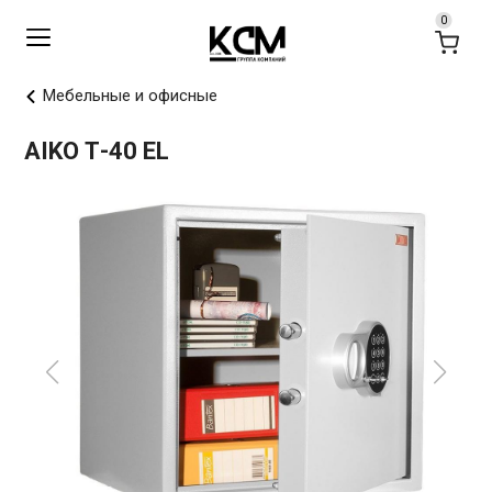
Мебельные и офисные
AIKO Т-40 EL