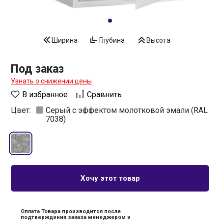
Ширина
Глубина
Высота
Под заказ
Узнать о снижении цены
В избранное
Сравнить
Цвет:
Серый с эффектом молотковой эмали (RAL
7038)
Хочу этот товар
Оплата Товара производится после
подтверждения заказа менеджером и