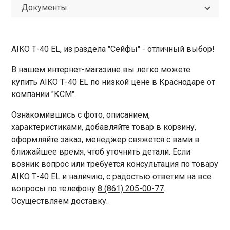
Документы
AIKO Т-40 EL, из раздела "Сейфы" - отличный выбор!
В нашем интернет-магазине вы легко можете
купить AIKO Т-40 EL по низкой цене в Краснодаре от
компании "КСМ".
Ознакомившись с фото, описанием,
характеристиками, добавляйте товар в корзину,
оформляйте заказ, менеджер свяжется с вами в
ближайшее время, чтоб уточнить детали. Если
возник вопрос или требуется консультация по товару
AIKO Т-40 EL и наличию, с радостью ответим на все
вопросы по телефону
8 (861) 205-00-77
.
Осуществляем доставку.