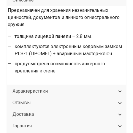
Предназначен для хранения незначительных
ценностей, документов и личного огнестрельного
оружия
толщина лицевой панели – 2.8 мм.
комплектуются электронным кодовым замком
PLS-1 (ПРОМЕТ) + аварийный мастер-ключ
предусмотрена возможность анкерного
крепления к стене
Характеристики
Отзывы
Доставка
Гарантия