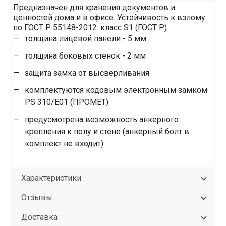
Предназначен для хранения документов и
ценностей дома и в офисе. Устойчивость к взлому
по ГОСТ Р 55148-2012: класс S1 (ГОСТ Р).
толщина лицевой панели - 5 мм
толщина боковых стенок - 2 мм
защита замка от высверливания
комплектуются кодовым электронным замком
PS 310/E01 (ПРОМЕТ)
предусмотрена возможность анкерного
крепления к полу и стене (анкерный болт в
комплект не входит)
Характеристики
Отзывы
Доставка