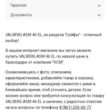
Гарантия
Документы
VALBERG ASM 46 EL, из раздела "Сейфы" - отличный
выбор!
В нашем интернет-магазине вы легко можете
купить VALBERG ASM 46 EL по низкой цене в
Краснодаре от компании "КСМ".
Ознакомившись с фото, описанием,
характеристиками, добавляйте товар в корзину,
оформляйте заказ, менеджер свяжется с вами в
ближайшее время, чтоб уточнить детали. Если
возник вопрос или требуется консультация по товару
VALBERG ASM 46 EL и наличию, с радостью ответим
на все вопросы по телефону
8 (861) 205-00-77
.