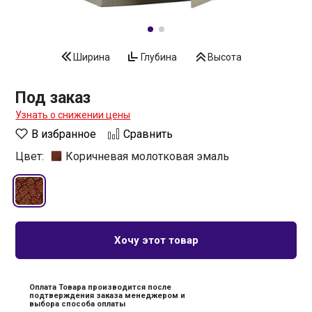
Ширина
Глубина
Высота
Под заказ
Узнать о снижении цены
В избранное
Сравнить
Цвет:
Коричневая молотковая эмаль
Хочу этот товар
Оплата Товара производится после
подтверждения заказа менеджером и
выбора способа оплаты