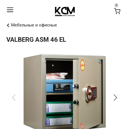
Мебельные и офисные
VALBERG ASM 46 EL