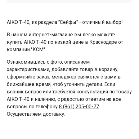
AIKO Т-40, из раздела "Сейфы" - отличный выбор!
В нашем интернет-магазине вы легко можете
купить AIKO Т-40 по низкой цене в Краснодаре от
компании "КСМ".
Ознакомившись с фото, описанием,
характеристиками, добавляйте товар в корзину,
оформляйте заказ, менеджер свяжется с вами в
ближайшее время, чтоб уточнить детали. Если
возник вопрос или требуется консультация по товару
AIKO Т-40 и наличию, с радостью ответим на все
вопросы по телефону
8 (861) 205-00-77
.
Осуществляем доставку.