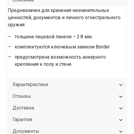
Предназначен для хранения незначительных
ценностей, документов и личного огнестрельного
оружия
толщина лицевой панели – 2.8 мм.
комплектуются ключевым замком Border
предусмотрена возможность анкерного
крепления к полу и стене
Характеристики
Отзывы
Доставка
Гарантия
Документы