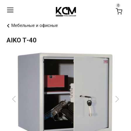
Мебельные и офисные
AIKO Т-40