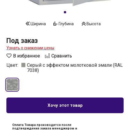
Ширина
Глубина
Высота
Под заказ
Узнать о снижении цены
В избранное
Сравнить
Цвет:
Серый с эффектом молотковой эмали (RAL
7038)
Хочу этот товар
Оплата Товара производится после
подтверждения заказа менеджером и