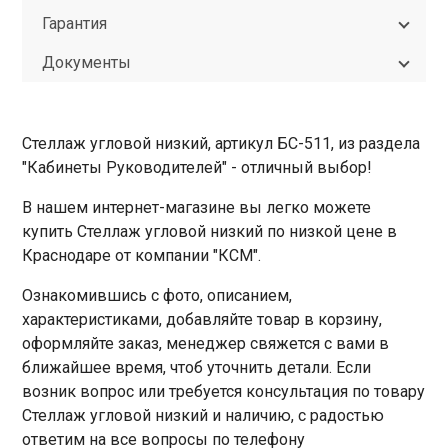
Гарантия
Документы
Стеллаж угловой низкий, артикул БС-511, из раздела
"Кабинеты Руководителей" - отличный выбор!
В нашем интернет-магазине вы легко можете
купить Стеллаж угловой низкий по низкой цене в
Краснодаре от компании "КСМ".
Ознакомившись с фото, описанием,
характеристиками, добавляйте товар в корзину,
оформляйте заказ, менеджер свяжется с вами в
ближайшее время, чтоб уточнить детали. Если
возник вопрос или требуется консультация по товару
Стеллаж угловой низкий и наличию, с радостью
ответим на все вопросы по телефону