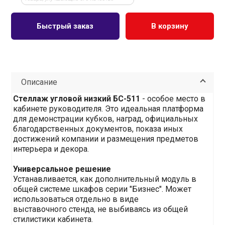
Быстрый заказ
В корзину
Описание
Стеллаж угловой низкий БС-511
- особое место в
кабинете руководителя. Это идеальная платформа
для демонстрации кубков, наград, официальных
благодарственных документов, показа иных
достижений компании и размещения предметов
интерьера и декора.
Универсальное решение
Устанавливается, как дополнительный модуль в
общей системе шкафов серии "Бизнес". Может
использоваться отдельно в виде
выставочного стенда, не выбиваясь из общей
стилистики кабинета.