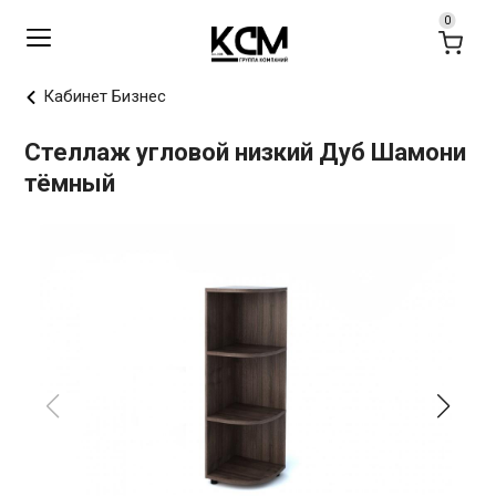
Кабинет Бизнес
Стеллаж угловой низкий Дуб Шамони
тёмный