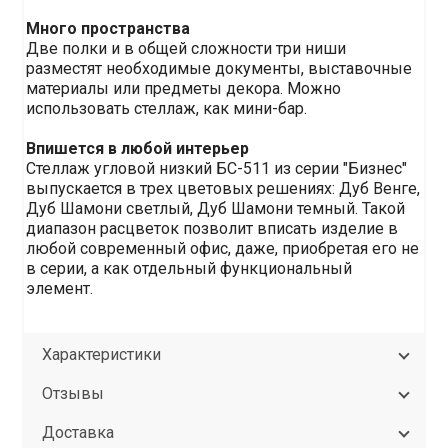
Много пространства
Две полки и в общей сложности три ниши
разместят необходимые документы, выставочные
материалы или предметы декора. Можно
использовать стеллаж, как мини-бар.
Впишется в любой интерьер
Стеллаж угловой низкий БС-511 из серии "Бизнес"
выпускается в трех цветовых решениях: Дуб Венге,
Дуб Шамони светлый, Дуб Шамони темный. Такой
диапазон расцветок позволит вписать изделие в
любой современный офис, даже, приобретая его не
в серии, а как отдельный функциональный
элемент.
Характеристики
Отзывы
Доставка