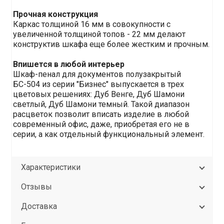
Прочная конструкция
Каркас толщиной 16 мм в совокупности с
увеличенной толщиной топов - 22 мм делают
конструктив шкафа еще более жестким и прочным.
Впишется в любой интерьер
Шкаф-пенал для документов полузакрытый
БС-504 из серии "Бизнес" выпускается в трех
цветовых решениях: Дуб Венге, Дуб Шамони
светлый, Дуб Шамони темный. Такой диапазон
расцветок позволит вписать изделие в любой
современный офис, даже, приобретая его не в
серии, а как отдельный функциональный элемент.
Характеристики
Отзывы
Доставка