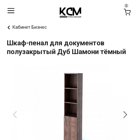
Кабинет Бизнес
Шкаф-пенал для документов
полузакрытый Дуб Шамони тёмный