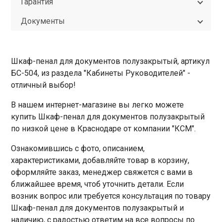
Гарантия
Документы
Шкаф-пенал для документов полузакрытый, артикул
БС-504, из раздела "Кабинеты Руководителей" -
отличный выбор!
В нашем интернет-магазине вы легко можете
купить Шкаф-пенал для документов полузакрытый
по низкой цене в Краснодаре от компании "КСМ".
Ознакомившись с фото, описанием,
характеристиками, добавляйте товар в корзину,
оформляйте заказ, менеджер свяжется с вами в
ближайшее время, чтоб уточнить детали. Если
возник вопрос или требуется консультация по товару
Шкаф-пенал для документов полузакрытый и
наличию, с радостью ответим на все вопросы по