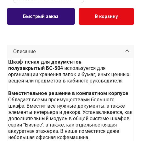
Быстрый заказ
В корзину
Описание
Шкаф-пенал для документов
полузакрытый БС-504
используется для
организации хранения папок и бумаг, иных ценных
вещей или предметов в кабинете руководителя.
Вместительное решение в компактном корпусе
Обладает всеми преимуществами большого
шкафа. Вместит все нужные документы, а также
элементы интерьера и декора. Устанавливается, как
дополнительный модуль в общей системе шкафов
серии "Бизнес", а также, как отдельностоящая
аккуратная этажерка. В нише поместится даже
небольшая офисная кофемашина.