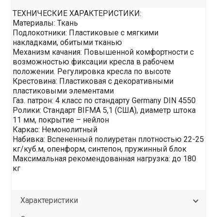
ТЕХНИЧЕСКИЕ ХАРАКТЕРИСТИКИ:
Материалы: Ткань
Подлокотники: Пластиковые с мягкими
накладками, обитыми тканью
Механизм качания: Повышенной комфортности с
возможностью фиксации кресла в рабочем
положении. Регулировка кресла по высоте
Крестовина: Пластиковая с декоративными
пластиковыми элементами
Газ. патрон: 4 класс по стандарту Germany DIN 4550
Ролики: Стандарт BIFMA 5,1 (США), диаметр штока
11 мм, покрытие – нейлон
Каркас: Немонолитный
Набивка: Вспененный полиуретан плотностью 22-25
кг/куб.м, опенформ, синтепон, пружинный блок
Максимальная рекомендованная нагрузка: до 180
кг
Характеристики