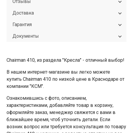
Отзывы
Доставка
Гарантия
Документы
Chairman 410, из раздела "Кресла" - отличный выбор!
В нашем интернет-магазине вы легко можете
купить Chairman 410 по низкой цене в Краснодаре от
компании "КСМ".
Ознакомившись с фото, описанием,
характеристиками, добавляйте товар в корзину,
оформляйте заказ, менеджер свяжется с вами в
ближайшее время, чтоб уточнить детали. Если
возник вопрос или требуется консультация по товару