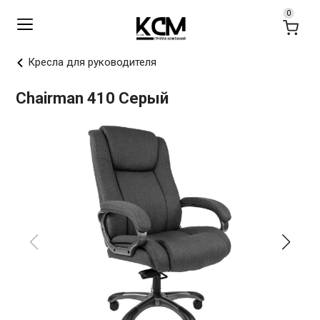
Кресла для руководителя
Chairman 410 Серый