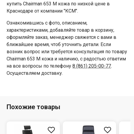
купить Chairman 653 M кожа по низкой цене в
Краснодаре от компании "КСМ".
Ознакомившись с фото, описанием,
характеристиками, добавляйте товар в корзину,
оформляйте заказ, менеджер свяжется с вами в
ближайшее время, чтоб уточнить детали. Если
возник вопрос или требуется консультация по товару
Chairman 653 M кожа и наличию, с радостью ответим
на все вопросы по телефону
8 (861) 205-00-77
.
Осуществляем доставку.
Похожие товары