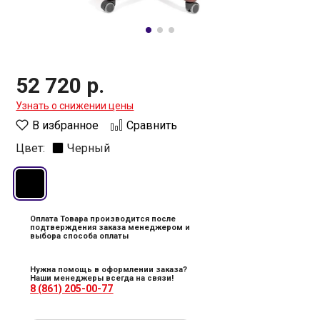
52 720 р.
Узнать о снижении цены
В избранное
Сравнить
Цвет:
Черный
Оплата Товара производится после
подтверждения заказа менеджером и
выбора способа оплаты
Нужна помощь в оформлении заказа?
Наши менеджеры всегда на связи!
8 (861) 205-00-77