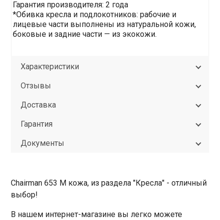
Гарантия производителя: 2 года
*Обивка кресла и подлокотников: рабочие и
лицевые части выполнены из натуральной кожи,
боковые и задние части — из экокожи.
Характеристики
Отзывы
Доставка
Гарантия
Документы
Chairman 653 M кожа, из раздела "Кресла" - отличный
выбор!
В нашем интернет-магазине вы легко можете