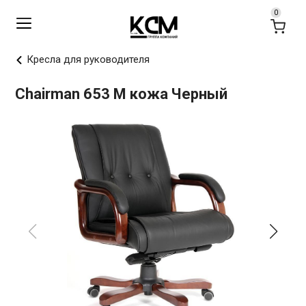
Кресла для руководителя
Chairman 653 M кожа Черный