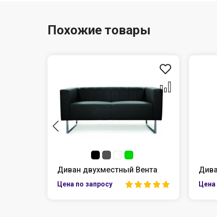
Похожие товары
Диван двухместный Вента
Дива