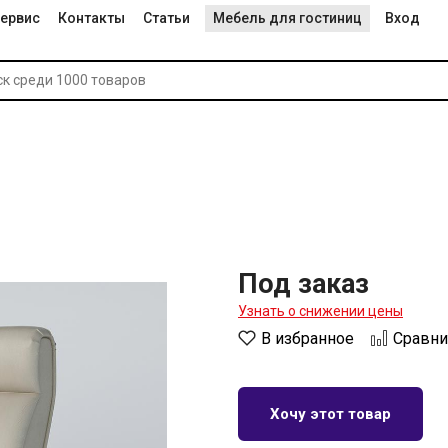
ервис
Контакты
Статьи
Мебель для гостиниц
Вход
Под заказ
Узнать о снижении цены
В избранное
Сравни
Хочу этот товар