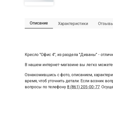
Описание
Характеристики
Отзыв
Кресло "Офис 4", из раздела "Диваны" - отли
В нашем интернет-магазине вы легко можете 
Ознакомившись с фото, описанием, характери
время, чтоб уточнить детали. Если возник воп
вопросы по телефону
8 (861) 205-00-77
. Осущ