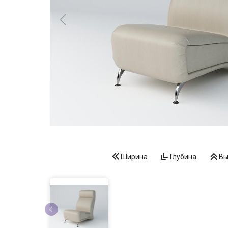
Ширина
Глубина
Вы