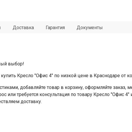
ы
Доставка
Гарантия
Документы
чный выбор!
купить Кресло "Офис 4" по низкой цене в Краснодаре от к
стиками, добавляйте товар в корзину, оформляйте заказ,
рос или требуется консультация по товару Кресло "Офис 4"
ествляем доставку.