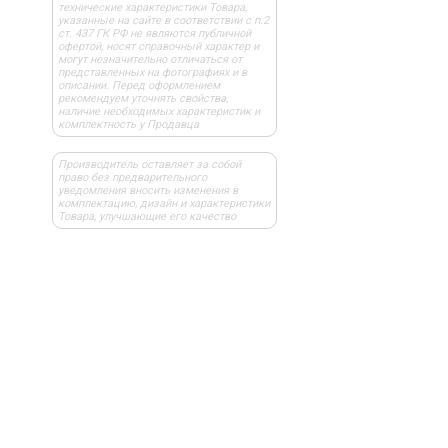
технические характеристики Товара,
указанные на сайте в соответствии с п.2
ст. 437 ГК РФ не являются публичной
офертой, носят справочный характер и
могут незначительно отличаться от
представленных на фотографиях и в
описании. Перед оформлением
рекомендуем уточнять свойства,
наличие необходимых характеристик и
комплектность у Продавца
Производитель оставляет за собой
право без предварительного
уведомления вносить изменения в
комплектацию, дизайн и характеристики
Товара, улучшающие его качество