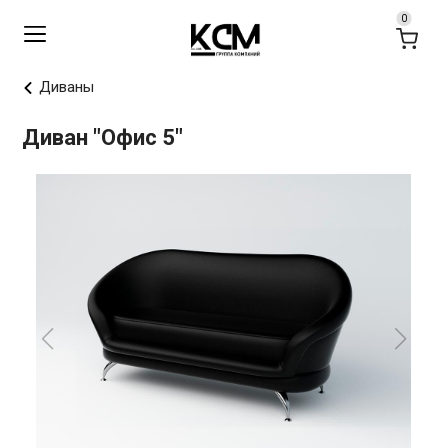
Диваны
Диван "Офис 5"