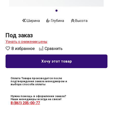
Ширина
Глубина
Высота
Под заказ
Узнать о снижении цены
В избранное
Сравнить
Хочу этот товар
Оплата Товара производится после
подтверждения заказа менеджером и
выбора способа оплаты
Нужна помощь в оформлении заказа?
Наши менеджеры всегда на связи!
8 (861) 205-00-77