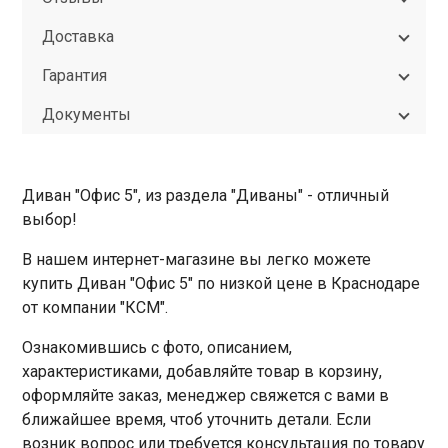
Доставка
Гарантия
Документы
Диван "Офис 5", из раздела "Диваны" - отличный
выбор!
В нашем интернет-магазине вы легко можете
купить Диван "Офис 5" по низкой цене в Краснодаре
от компании "КСМ".
Ознакомившись с фото, описанием,
характеристиками, добавляйте товар в корзину,
оформляйте заказ, менеджер свяжется с вами в
ближайшее время, чтоб уточнить детали. Если
возник вопрос или требуется консультация по товару