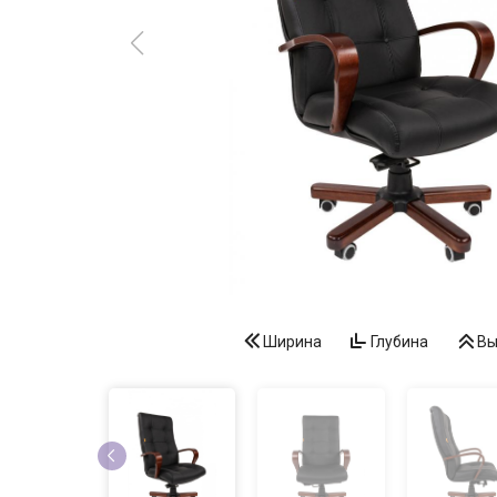
Ширина
Глубина
Вы