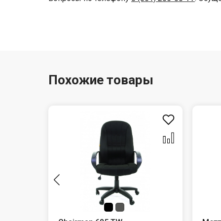
Похожие товары